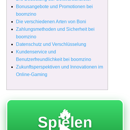
Bonusangebote und Promotionen bei
boomzino
Die verschiedenen Arten von Boni
Zahlungsmethoden und Sicherheit bei
boomzino
Datenschutz und Verschlüsselung
Kundenservice und
Benutzerfreundlichkeit bei boomzino
Zukunftsperspektiven und Innovationen im
Online-Gaming
🔥
Spielen