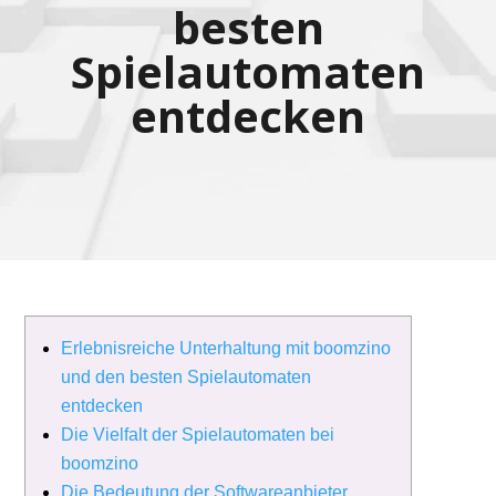
besten
Spielautomaten
entdecken
Erlebnisreiche Unterhaltung mit boomzino
und den besten Spielautomaten
entdecken
Die Vielfalt der Spielautomaten bei
boomzino
Die Bedeutung der Softwareanbieter