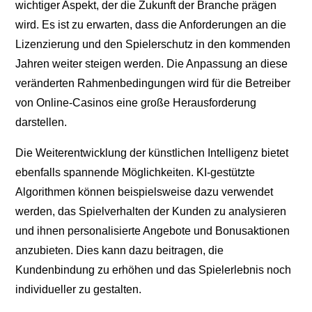
wichtiger Aspekt, der die Zukunft der Branche prägen
wird. Es ist zu erwarten, dass die Anforderungen an die
Lizenzierung und den Spielerschutz in den kommenden
Jahren weiter steigen werden. Die Anpassung an diese
veränderten Rahmenbedingungen wird für die Betreiber
von Online-Casinos eine große Herausforderung
darstellen.
Die Weiterentwicklung der künstlichen Intelligenz bietet
ebenfalls spannende Möglichkeiten. KI-gestützte
Algorithmen können beispielsweise dazu verwendet
werden, das Spielverhalten der Kunden zu analysieren
und ihnen personalisierte Angebote und Bonusaktionen
anzubieten. Dies kann dazu beitragen, die
Kundenbindung zu erhöhen und das Spielerlebnis noch
individueller zu gestalten.