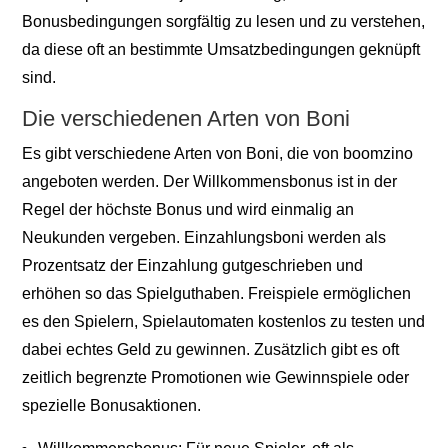
Bonusbedingungen sorgfältig zu lesen und zu verstehen,
da diese oft an bestimmte Umsatzbedingungen geknüpft
sind.
Die verschiedenen Arten von Boni
Es gibt verschiedene Arten von Boni, die von boomzino
angeboten werden. Der Willkommensbonus ist in der
Regel der höchste Bonus und wird einmalig an
Neukunden vergeben. Einzahlungsboni werden als
Prozentsatz der Einzahlung gutgeschrieben und
erhöhen so das Spielguthaben. Freispiele ermöglichen
es den Spielern, Spielautomaten kostenlos zu testen und
dabei echtes Geld zu gewinnen. Zusätzlich gibt es oft
zeitlich begrenzte Promotionen wie Gewinnspiele oder
spezielle Bonusaktionen.