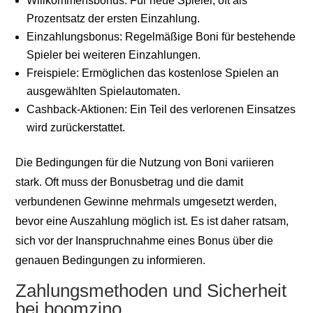
Willkommensbonus: Für neue Spieler, oft als
Prozentsatz der ersten Einzahlung.
Einzahlungsbonus: Regelmäßige Boni für bestehende
Spieler bei weiteren Einzahlungen.
Freispiele: Ermöglichen das kostenlose Spielen an
ausgewählten Spielautomaten.
Cashback-Aktionen: Ein Teil des verlorenen Einsatzes
wird zurückerstattet.
Die Bedingungen für die Nutzung von Boni variieren
stark. Oft muss der Bonusbetrag und die damit
verbundenen Gewinne mehrmals umgesetzt werden,
bevor eine Auszahlung möglich ist. Es ist daher ratsam,
sich vor der Inanspruchnahme eines Bonus über die
genauen Bedingungen zu informieren.
Zahlungsmethoden und Sicherheit
bei boomzino