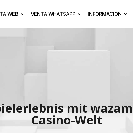
TA WEB
VENTA WHATSAPP
INFORMACION
ielerlebnis mit wazam
Casino-Welt