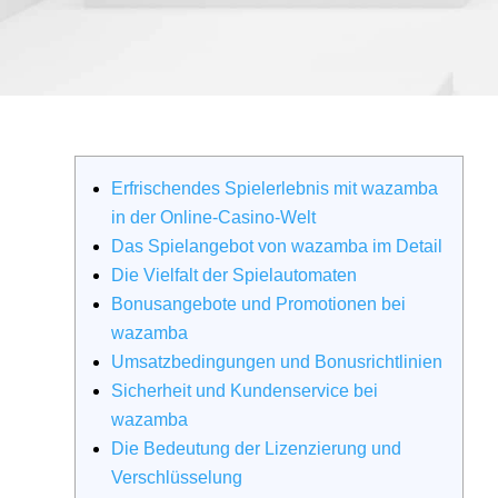
Erfrischendes Spielerlebnis mit wazamba
in der Online-Casino-Welt
Das Spielangebot von wazamba im Detail
Die Vielfalt der Spielautomaten
Bonusangebote und Promotionen bei
wazamba
Umsatzbedingungen und Bonusrichtlinien
Sicherheit und Kundenservice bei
wazamba
Die Bedeutung der Lizenzierung und
Verschlüsselung