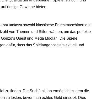
. Die Qualität der angebotenen Spiele ist hoch, und
 auf riesige Gewinne bieten.
ebot umfasst sowohl klassische Fruchtmaschinen als
lzahl von Themen und Stilen wählen, um das perfekte
ad, Gonzo’s Quest und Mega Moolah. Die Spiele
 dafür, dass das Spielangebot stets aktuell und
piel zu finden. Die Suchfunktion ermöglicht zudem die
ion zu testen, bevor man echtes Geld einsetzt. Dies