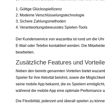
Gültige Glücksspiellizenz
Moderne Verschlüsselungstechnologie
Sichere Zahlungsmethoden
Verantwortungsbewusstes Spielen-Tools
Der Kundenservice von wazamba ist rund um die Uhr 
E-Mail oder Telefon kontaktiert werden. Die Mitarbeite
bearbeiten.
Zusätzliche Features und Vortei
Neben den bereits genannten Vorteilen bietet wazamb
Spieler für ihre Aktivität belohnt, sowie die Möglich
seine mobile App bekannt, die es Spielern ermöglicht,
während die mobile App eine optimale Performance a
Die Flexibilität, jederzeit und überall spielen zu könn