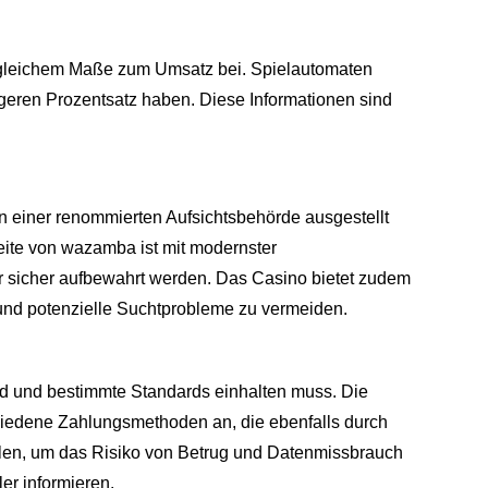
 in gleichem Maße zum Umsatz bei. Spielautomaten
geren Prozentsatz haben. Diese Informationen sind
on einer renommierten Aufsichtsbehörde ausgestellt
eite von wazamba ist mit modernster
er sicher aufbewahrt werden. Das Casino bietet zudem
 und potenzielle Suchtprobleme zu vermeiden.
ird und bestimmte Standards einhalten muss. Die
chiedene Zahlungsmethoden an, die ebenfalls durch
ielen, um das Risiko von Betrug und Datenmissbrauch
er informieren.