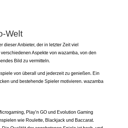
o-Welt
eser Anbieter, der in letzter Zeit viel
ie verschiedenen Aspekte von wazamba, von den
ndes Bild zu vermitteln.
spiele von überall und jederzeit zu genießen. Ein
nlocken und bestehende Spieler motivieren. wazamba
Microgaming, Play’n GO und Evolution Gaming
chspielen wie Roulette, Blackjack und Baccarat.