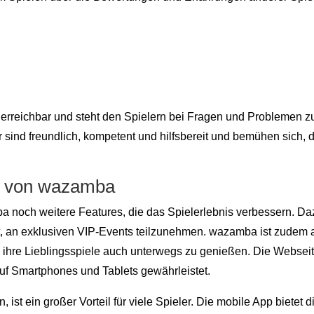
erreichbar und steht den Spielern bei Fragen und Problemen z
r sind freundlich, kompetent und hilfsbereit und bemühen sich, d
le von wazamba
a noch weitere Features, die das Spielerlebnis verbessern. D
keit, an exklusiven VIP-Events teilzunehmen. wazamba ist zudem
 ihre Lieblingsspiele auch unterwegs zu genießen. Die Webseite 
uf Smartphones und Tablets gewährleistet.
en, ist ein großer Vorteil für viele Spieler. Die mobile App biet