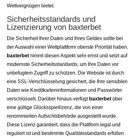
Wettvergnügen bietet.
Sicherheitsstandards und
Lizenzierung von baxterbet
Die Sicherheit Ihrer Daten und Ihres Geldes sollte bei
der Auswahl einer Wettplattform oberste Priorität haben.
baxterbet
nimmt diesen Aspekt sehr ernst und setzt auf
modernste Sicherheitsstandards, um Ihre Daten vor
unbefugtem Zugriff zu schützen. Die Website ist durch
eine SSL-Verschlüsselung gesichert, die Ihre sensiblen
Daten wie Kreditkarteninformationen und Passwörter
verschlüsselt. Darüber hinaus verfügt
baxterbet
über
eine gültige Glücksspiellizenz, die von einer
renommierten Aufsichtsbehörde ausgestellt wurde.
Diese Lizenz garantiert, dass die Plattform legal und
reguliert ist und bestimmte Qualitätsstandards erfüllen