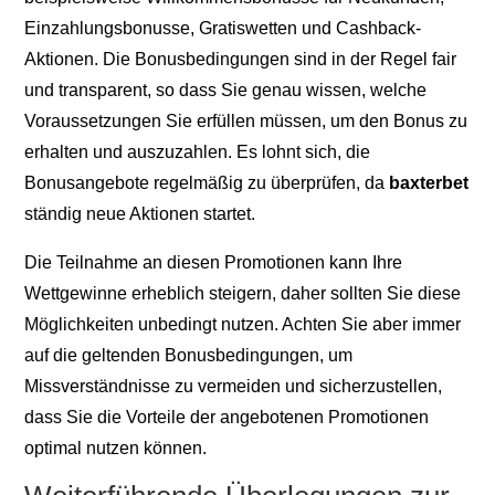
Einzahlungsbonusse, Gratiswetten und Cashback-
Aktionen. Die Bonusbedingungen sind in der Regel fair
und transparent, so dass Sie genau wissen, welche
Voraussetzungen Sie erfüllen müssen, um den Bonus zu
erhalten und auszuzahlen. Es lohnt sich, die
Bonusangebote regelmäßig zu überprüfen, da
baxterbet
ständig neue Aktionen startet.
Die Teilnahme an diesen Promotionen kann Ihre
Wettgewinne erheblich steigern, daher sollten Sie diese
Möglichkeiten unbedingt nutzen. Achten Sie aber immer
auf die geltenden Bonusbedingungen, um
Missverständnisse zu vermeiden und sicherzustellen,
dass Sie die Vorteile der angebotenen Promotionen
optimal nutzen können.