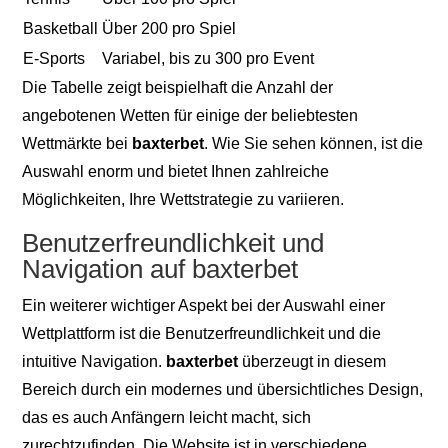
Basketball
Über 200 pro Spiel
E-Sports
Variabel, bis zu 300 pro Event
Die Tabelle zeigt beispielhaft die Anzahl der
angebotenen Wetten für einige der beliebtesten
Wettmärkte bei
baxterbet
. Wie Sie sehen können, ist die
Auswahl enorm und bietet Ihnen zahlreiche
Möglichkeiten, Ihre Wettstrategie zu variieren.
Benutzerfreundlichkeit und
Navigation auf baxterbet
Ein weiterer wichtiger Aspekt bei der Auswahl einer
Wettplattform ist die Benutzerfreundlichkeit und die
intuitive Navigation.
baxterbet
überzeugt in diesem
Bereich durch ein modernes und übersichtliches Design,
das es auch Anfängern leicht macht, sich
zurechtzufinden. Die Website ist in verschiedene