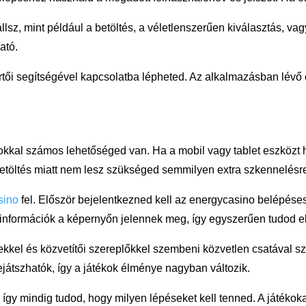
sz, mint például a betöltés, a véletlenszerűen kiválasztás, va
ató.
tői segítségével kapcsolatba lépheted. Az alkalmazásban lévő 
okkal számos lehetőséged van. Ha a mobil vagy tablet eszközt 
rs betöltés miatt nem lesz szükséged semmilyen extra szkennelésre
sino
fel. Először bejelentkezned kell az energycasino belépéses
s információk a képernyőn jelennek meg, így egyszerűen tudod elj
ekkel és közvetítői szereplőkkel szembeni közvetlen csatával 
ejátszhatók, így a játékok élménye nagyban változik.
gy mindig tudod, hogy milyen lépéseket kell tenned. A játékokat