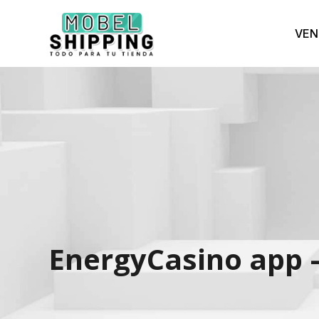
VEN
EnergyCasino app –