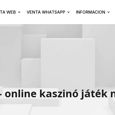
TA WEB
VENTA WHATSAPP
INFORMACION
 online kaszinó játék 