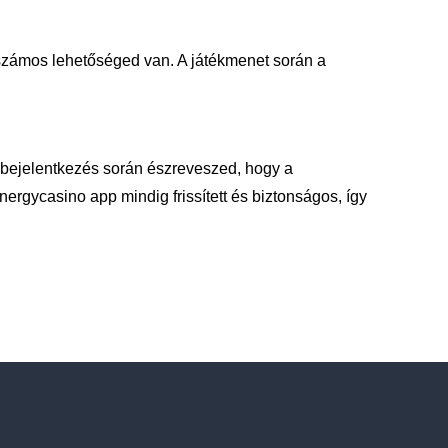
 számos lehetőséged van. A játékmenet során a
 bejelentkezés során észreveszed, hogy a
ergycasino app mindig frissített és biztonságos, így