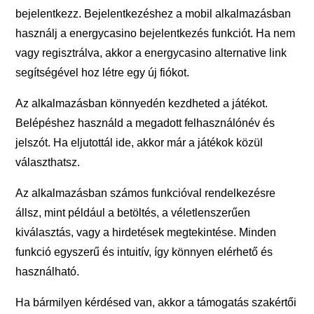
bejelentkezz. Bejelentkezéshez a mobil alkalmazásban
használj a energycasino bejelentkezés funkciót. Ha nem
vagy regisztrálva, akkor a energycasino alternative link
segítségével hoz létre egy új fiókot.
Az alkalmazásban könnyedén kezdheted a játékot.
Belépéshez használd a megadott felhasználónév és
jelszót. Ha eljutottál ide, akkor már a játékok közül
választhatsz.
Az alkalmazásban számos funkcióval rendelkezésre
állsz, mint például a betöltés, a véletlenszerűen
kiválasztás, vagy a hirdetések megtekintése. Minden
funkció egyszerű és intuitív, így könnyen elérhető és
használható.
Ha bármilyen kérdésed van, akkor a támogatás szakértői