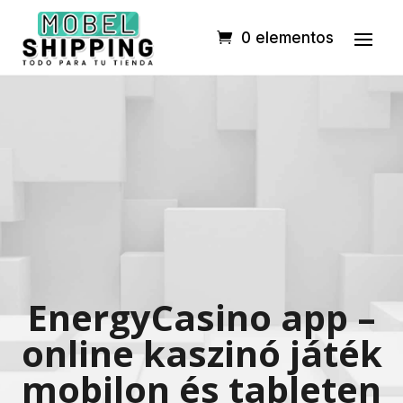
0 elementos
EnergyCasino app –
online kaszinó játék
mobilon és tableten