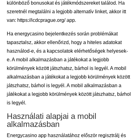
különböző bonusokat és játékmódszereket találod. Ha
szeretnél megtalálni a legjobb alternatív linket, akkor itt
van: https://icdcprague.org/ app.
Ha energycasino bejelentkezés során problémákat
tapasztalsz, akkor ellenőrizd, hogy a hiteles adatokat
használod-e, és a kapcsolatok elérhetőségek helyesek-
e. A mobil alkalmazásban a játékokat a legjobb
körülmények között játszhatsz, bárhol is legyél. A mobil
alkalmazásban a játékokat a legjobb körülmények között
játszhatsz, bárhol is legyél. A mobil alkalmazásban a
játékokat a legjobb körülmények között játszhatsz, bárhol
is legyél.
Használati alapjai a mobil
alkalmazásban
Energycasino app használatához először regisztrálj és