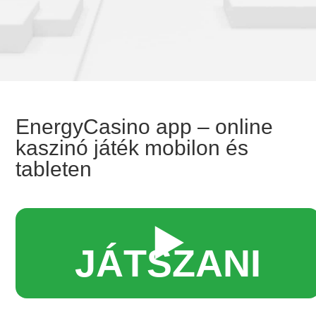
EnergyCasino app – online
kaszinó játék mobilon és
tableten
▶️
JÁTSZANI