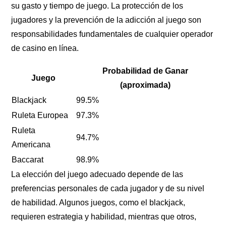
su gasto y tiempo de juego. La protección de los
jugadores y la prevención de la adicción al juego son
responsabilidades fundamentales de cualquier operador
de casino en línea.
Probabilidad de Ganar
Juego
(aproximada)
Blackjack
99.5%
Ruleta Europea
97.3%
Ruleta
94.7%
Americana
Baccarat
98.9%
La elección del juego adecuado depende de las
preferencias personales de cada jugador y de su nivel
de habilidad. Algunos juegos, como el blackjack,
requieren estrategia y habilidad, mientras que otros,