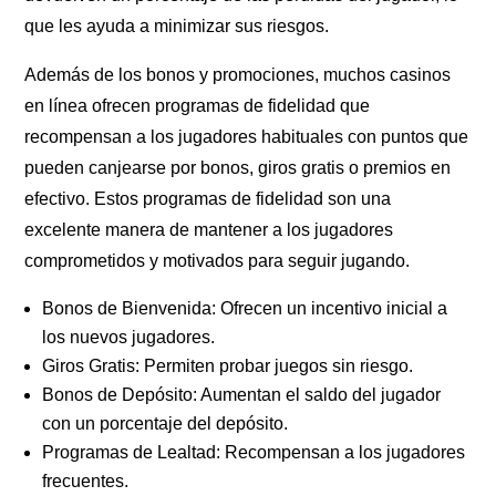
que les ayuda a minimizar sus riesgos.
Además de los bonos y promociones, muchos casinos
en línea ofrecen programas de fidelidad que
recompensan a los jugadores habituales con puntos que
pueden canjearse por bonos, giros gratis o premios en
efectivo. Estos programas de fidelidad son una
excelente manera de mantener a los jugadores
comprometidos y motivados para seguir jugando.
Bonos de Bienvenida: Ofrecen un incentivo inicial a
los nuevos jugadores.
Giros Gratis: Permiten probar juegos sin riesgo.
Bonos de Depósito: Aumentan el saldo del jugador
con un porcentaje del depósito.
Programas de Lealtad: Recompensan a los jugadores
frecuentes.