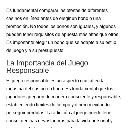
Es fundamental comparar las ofertas de diferentes
casinos en línea antes de elegir un bono o una
promoción. No todos los bonos son iguales, y algunos
pueden tener requisitos de apuesta más altos que otros.
Es importante elegir un bono que se adapte a su estilo
de juego y a su presupuesto.
La Importancia del Juego
Responsable
El juego responsable es un aspecto crucial en la
industria del casino en línea. Es fundamental que los
jugadores jueguen de manera consciente y responsable,
estableciendo límites de tiempo y dinero y evitando
perseguir pérdidas. La adicción al juego puede tener
consecuencias devastadoras para la vida personal y