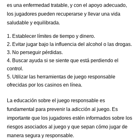
es una enfermedad tratable, y con el apoyo adecuado,
los jugadores pueden recuperarse y llevar una vida
saludable y equilibrada.
Establecer límites de tiempo y dinero.
Evitar jugar bajo la influencia del alcohol o las drogas.
No perseguir pérdidas.
Buscar ayuda si se siente que está perdiendo el
control.
Utilizar las herramientas de juego responsable
ofrecidas por los casinos en línea.
La educación sobre el juego responsable es
fundamental para prevenir la adicción al juego. Es
importante que los jugadores estén informados sobre los
riesgos asociados al juego y que sepan cómo jugar de
manera segura y responsable.