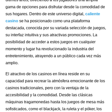
gama de opciones para disfrutar desde la comodidad de
sus hogares. Dentro de este universo digital,
caliente
casino
se ha posicionado como una plataforma
destacada, conocida por su variada selección de juegos,
su interfaz intuitiva y sus atractivas promociones. La
posibilidad de acceder a estos juegos en cualquier
momento y lugar ha revolucionado la industria del
entretenimiento, atrayendo a un público cada vez más
amplio.
El atractivo de los casinos en línea reside en su
capacidad para recrear la atmósfera emocionante de los
casinos tradicionales, pero con la ventaja de la
accesibilidad y la comodidad. Desde las clásicas
máquinas tragamonedas hasta los juegos de mesa más
sofisticados, como el blackjack, la ruleta y el póker, los