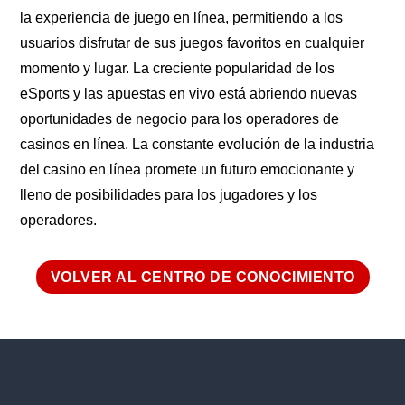
la experiencia de juego en línea, permitiendo a los
usuarios disfrutar de sus juegos favoritos en cualquier
momento y lugar. La creciente popularidad de los
eSports y las apuestas en vivo está abriendo nuevas
oportunidades de negocio para los operadores de
casinos en línea. La constante evolución de la industria
del casino en línea promete un futuro emocionante y
lleno de posibilidades para los jugadores y los
operadores.
VOLVER AL CENTRO DE CONOCIMIENTO