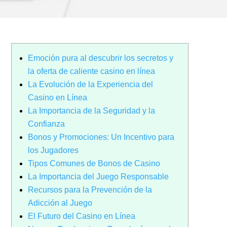
Emoción pura al descubrir los secretos y
la oferta de caliente casino en línea
La Evolución de la Experiencia del
Casino en Línea
La Importancia de la Seguridad y la
Confianza
Bonos y Promociones: Un Incentivo para
los Jugadores
Tipos Comunes de Bonos de Casino
La Importancia del Juego Responsable
Recursos para la Prevención de la
Adicción al Juego
El Futuro del Casino en Línea