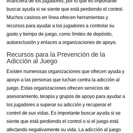
financiera de los jugadores, por lo que es importante
buscar ayuda si se siente que está perdiendo el control.
Muchos casinos en línea ofrecen herramientas y
recursos para ayudar a los jugadores a controlar su
gasto y tiempo de juego, como límites de depósito,
autoexclusión y enlaces a organizaciones de apoyo.
Recursos para la Prevención de la
Adicción al Juego
Existen numerosas organizaciones que ofrecen ayuda y
apoyo a las personas que luchan contra la adicción al
juego. Estas organizaciones ofrecen servicios de
asesoramiento, terapia y grupos de apoyo para ayudar a
los jugadores a superar su adicción y recuperar el
control de sus vidas. Es importante buscar ayuda si se
siente que está perdiendo el control o si el juego está
afectando negativamente su vida. La adicción al juego