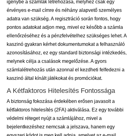
igénybe a számlák létrehozása, melyhez csak egy
érvényes e-mail címre és néhány alapvető személyes
adatra van szükség. A regisztráció során fontos, hogy
pontos adatokat adjon meg, mivel ez később a számla
ellenőrzéséhez és a pénzfelvételhez szükséges lehet. A
kaszinó gyakran kérhet dokumentumokat a felhasználó
azonosításához, ez egy standard biztonsági intézkedés,
melynek célja a csalások megelőzése. A gyors
számlalétrehozás után azonnal el kezdheti felfedezni a
kaszinó által kínált játékokat és promóciókat.
A Kétfaktoros Hitelesítés Fontossága
A biztonság fokozása érdekében erősen javasolt a
kétfaktoros hitelesítés (2FA) aktiválása. Ez egy további
védelmi réteget nyújt a számlájához, mivel a
bejelentkezéshez nemcsak a jelszava, hanem egy
egyszeri kódot is meg kell adnia, amelyet az e-mail