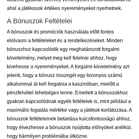
ahol a játékosok értékes nyereményeket nyerhetnek.
A Bónuszok Feltételei
A bónuszok és promóciók használata előtt fontos
elolvasni a feltételeket és a rendelkezéseket. Minden
bónuszhoz kapcsolódik egy meghatározott forgalmi
követelmény, melyet meg kell felelnie ahhoz, hogy
kivehesse a nyereményeket. A forgalmi követelmény azt
jelenti, hogy a bónusz összegét egy bizonyos számú
alkalommal át kell forgatnia a kaszinóban, mielőtt a
pénzfelvétel lehetséges lenne. Emellett a bónuszokhoz
gyakran kapcsolódnak egyéb feltételek is, mint például a
maximális fogadás mértéke vagy a játékok korlátozása. A
bónuszok feltételeinek betartása kulcsfontosságú ahhoz,
hogy élvezhesse a bónuszok nyújtotta előnyöket anélkül,
hogy bármilyen problémába ütközne.