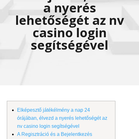
a nyerés
lehetőségét az nv
casino login
segítségével
Elképesztő játékélmény a nap 24
órájában, élvezd a nyerés lehetőségét az
nv casino login segítségével
A Regisztráció és a Bejelentkezés