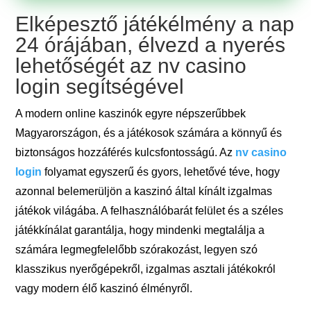
Elképesztő játékélmény a nap
24 órájában, élvezd a nyerés
lehetőségét az nv casino
login segítségével
A modern online kaszinók egyre népszerűbbek
Magyarországon, és a játékosok számára a könnyű és
biztonságos hozzáférés kulcsfontosságú. Az
nv casino
login
folyamat egyszerű és gyors, lehetővé téve, hogy
azonnal belemerüljön a kaszinó által kínált izgalmas
játékok világába. A felhasználóbarát felület és a széles
játékkínálat garantálja, hogy mindenki megtalálja a
számára legmegfelelőbb szórakozást, legyen szó
klasszikus nyerőgépekről, izgalmas asztali játékokról
vagy modern élő kaszinó élményről.