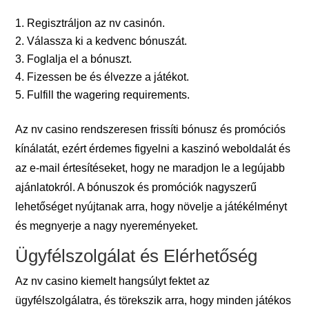
Regisztráljon az nv casinón.
Válassza ki a kedvenc bónuszát.
Foglalja el a bónuszt.
Fizessen be és élvezze a játékot.
Fulfill the wagering requirements.
Az nv casino rendszeresen frissíti bónusz és promóciós
kínálatát, ezért érdemes figyelni a kaszinó weboldalát és
az e-mail értesítéseket, hogy ne maradjon le a legújabb
ajánlatokról. A bónuszok és promóciók nagyszerű
lehetőséget nyújtanak arra, hogy növelje a játékélményt
és megnyerje a nagy nyereményeket.
Ügyfélszolgálat és Elérhetőség
Az nv casino kiemelt hangsúlyt fektet az
ügyfélszolgálatra, és törekszik arra, hogy minden játékos