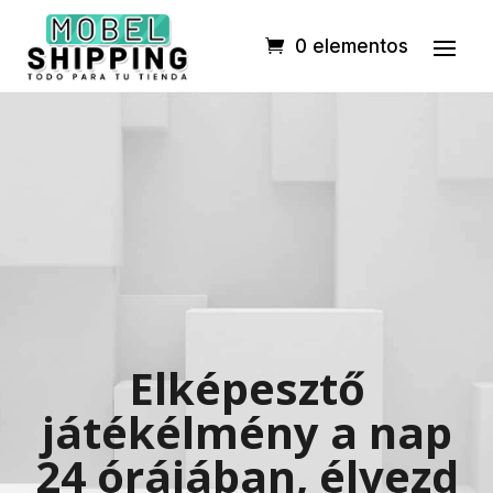
0 elementos
Elképesztő
játékélmény a nap
24 órájában, élvezd