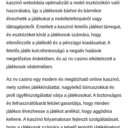
kaszinó weboldala optimalizált a mobil eszközökön való
használatra, így a játékosok bárhol és bármikor
élvezhetik a játékokat a mobiltelefonjukról vagy
táblagépükről. Emellett a kaszinó felelős játékot támogat,
és eszközöket kínál a játékosok számára, hogy
ellenőrizzék a játékidő és a pénzügyi kiadásaikat. A
felelős játék kulcsfontosságú a negatív hatások
megelőzése érdekében, és az nv casino elkötelezett a
játékosok védelmében.
Az nv casino egy modern és megbízható online kaszinó,
mely széles játékkínálattal, nagylelkű bónuszokkal és
profi ügyfélszolgálattal várja a játékosokat. A biztonságos
és felhasználóbarát felület garantálja, hogy minden
játékos élvezhesse a játékot anélkül, hogy aggódnia
kellene. A kaszinó folyamatosan fejleszti szolgáltatásait,
hogy a játékosok számára a lehető legjobb játékélményt