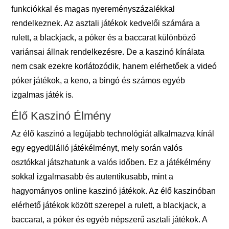
funkciókkal és magas nyereményszázalékkal
rendelkeznek. Az asztali játékok kedvelői számára a
rulett, a blackjack, a póker és a baccarat különböző
variánsai állnak rendelkezésre. De a kaszinó kínálata
nem csak ezekre korlátozódik, hanem elérhetőek a videó
póker játékok, a keno, a bingó és számos egyéb
izgalmas játék is.
Élő Kaszinó Élmény
Az élő kaszinó a legújabb technológiát alkalmazva kínál
egy egyedülálló játékélményt, mely során valós
osztókkal játszhatunk a valós időben. Ez a játékélmény
sokkal izgalmasabb és autentikusabb, mint a
hagyományos online kaszinó játékok. Az élő kaszinóban
elérhető játékok között szerepel a rulett, a blackjack, a
baccarat, a póker és egyéb népszerű asztali játékok. A