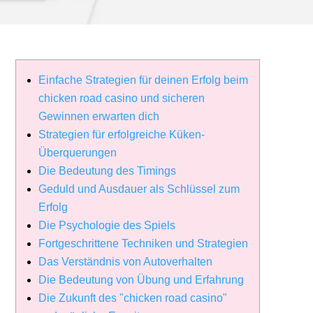
Einfache Strategien für deinen Erfolg beim
chicken road casino und sicheren
Gewinnen erwarten dich
Strategien für erfolgreiche Küken-
Überquerungen
Die Bedeutung des Timings
Geduld und Ausdauer als Schlüssel zum
Erfolg
Die Psychologie des Spiels
Fortgeschrittene Techniken und Strategien
Das Verständnis von Autoverhalten
Die Bedeutung von Übung und Erfahrung
Die Zukunft des "chicken road casino"