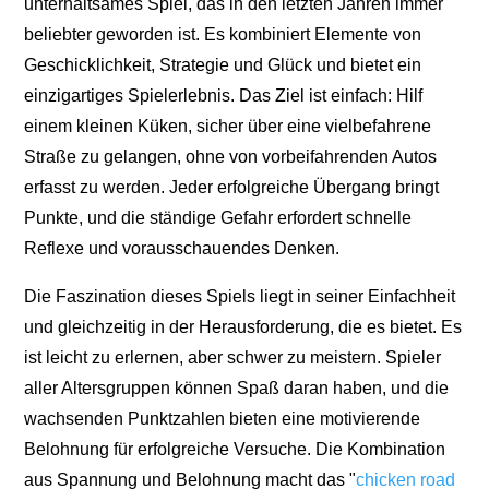
unterhaltsames Spiel, das in den letzten Jahren immer
beliebter geworden ist. Es kombiniert Elemente von
Geschicklichkeit, Strategie und Glück und bietet ein
einzigartiges Spielerlebnis. Das Ziel ist einfach: Hilf
einem kleinen Küken, sicher über eine vielbefahrene
Straße zu gelangen, ohne von vorbeifahrenden Autos
erfasst zu werden. Jeder erfolgreiche Übergang bringt
Punkte, und die ständige Gefahr erfordert schnelle
Reflexe und vorausschauendes Denken.
Die Faszination dieses Spiels liegt in seiner Einfachheit
und gleichzeitig in der Herausforderung, die es bietet. Es
ist leicht zu erlernen, aber schwer zu meistern. Spieler
aller Altersgruppen können Spaß daran haben, und die
wachsenden Punktzahlen bieten eine motivierende
Belohnung für erfolgreiche Versuche. Die Kombination
aus Spannung und Belohnung macht das "
chicken road