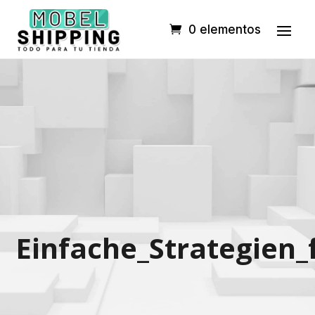
0 elementos
Einfache_Strategien