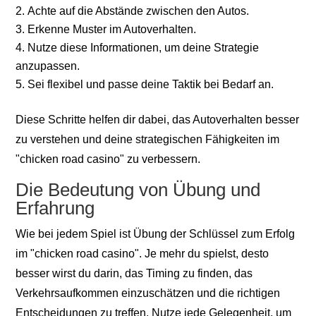
Achte auf die Abstände zwischen den Autos.
Erkenne Muster im Autoverhalten.
Nutze diese Informationen, um deine Strategie
anzupassen.
Sei flexibel und passe deine Taktik bei Bedarf an.
Diese Schritte helfen dir dabei, das Autoverhalten besser
zu verstehen und deine strategischen Fähigkeiten im
"chicken road casino" zu verbessern.
Die Bedeutung von Übung und
Erfahrung
Wie bei jedem Spiel ist Übung der Schlüssel zum Erfolg
im "chicken road casino". Je mehr du spielst, desto
besser wirst du darin, das Timing zu finden, das
Verkehrsaufkommen einzuschätzen und die richtigen
Entscheidungen zu treffen. Nutze jede Gelegenheit, um