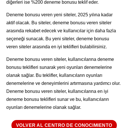
diğerleri ise %200 deneme bonusu teklif eder.
Deneme bonusu veren yeni siteler, 2025 yılına kadar
aktif olacak. Bu siteler, deneme bonusu veren siteler
arasında rekabet edecek ve kullanıcılar için daha fazla
seçeneği sunacak. Bu yeni siteler, deneme bonusu
veren siteler arasında en iyi teklifleri bulabilirsiniz.
Deneme bonusu veren siteler, kullanıcılarına deneme
bonusu teklifleri sunarak yeni oyunları denemelerine
olanak sağlar. Bu teklifler, kullanıcıların oyunları
denemelerine ve deneyimlerini artırmasına yardımcı olur.
Deneme bonusu veren siteler, kullanıcılarına en iyi
deneme bonusu teklifleri sunar ve bu, kullanıcıların
oyunları denemelerine olanak sağlar.
VOLVER AL CENTRO DE CONOCIMIENTO