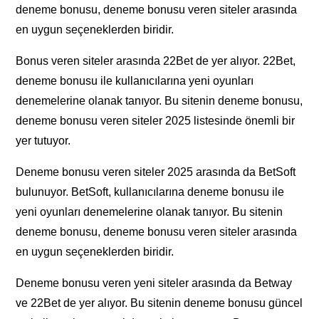
deneme bonusu, deneme bonusu veren siteler arasında
en uygun seçeneklerden biridir.
Bonus veren siteler arasında 22Bet de yer alıyor. 22Bet,
deneme bonusu ile kullanıcılarına yeni oyunları
denemelerine olanak tanıyor. Bu sitenin deneme bonusu,
deneme bonusu veren siteler 2025 listesinde önemli bir
yer tutuyor.
Deneme bonusu veren siteler 2025 arasında da BetSoft
bulunuyor. BetSoft, kullanıcılarına deneme bonusu ile
yeni oyunları denemelerine olanak tanıyor. Bu sitenin
deneme bonusu, deneme bonusu veren siteler arasında
en uygun seçeneklerden biridir.
Deneme bonusu veren yeni siteler arasında da Betway
ve 22Bet de yer alıyor. Bu sitenin deneme bonusu güncel