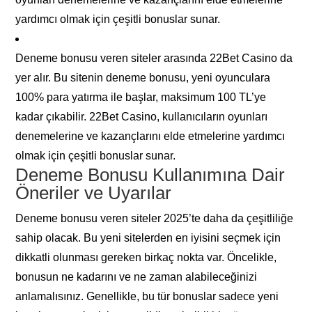
yardımcı olmak için çeşitli bonuslar sunar.
Deneme bonusu veren siteler arasında 22Bet Casino da
yer alır. Bu sitenin deneme bonusu, yeni oyunculara
100% para yatırma ile başlar, maksimum 100 TL’ye
kadar çıkabilir. 22Bet Casino, kullanıcıların oyunları
denemelerine ve kazançlarını elde etmelerine yardımcı
olmak için çeşitli bonuslar sunar.
Deneme Bonusu Kullanımına Dair
Öneriler ve Uyarılar
Deneme bonusu veren siteler 2025’te daha da çeşitliliğe
sahip olacak. Bu yeni sitelerden en iyisini seçmek için
dikkatli olunması gereken birkaç nokta var. Öncelikle,
bonusun ne kadarını ve ne zaman alabileceğinizi
anlamalısınız. Genellikle, bu tür bonuslar sadece yeni