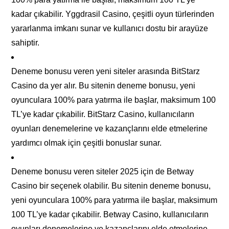
kadar çıkabilir. Yggdrasil Casino, çeşitli oyun türlerinden
yararlanma imkanı sunar ve kullanıcı dostu bir arayüze
sahiptir.
Deneme bonusu veren yeni siteler arasında BitStarz
Casino da yer alır. Bu sitenin deneme bonusu, yeni
oyunculara 100% para yatırma ile başlar, maksimum 100
TL’ye kadar çıkabilir. BitStarz Casino, kullanıcıların
oyunları denemelerine ve kazançlarını elde etmelerine
yardımcı olmak için çeşitli bonuslar sunar.
Deneme bonusu veren siteler 2025 için de Betway
Casino bir seçenek olabilir. Bu sitenin deneme bonusu,
yeni oyunculara 100% para yatırma ile başlar, maksimum
100 TL’ye kadar çıkabilir. Betway Casino, kullanıcıların
oyunları denemelerine ve kazançlarını elde etmelerine