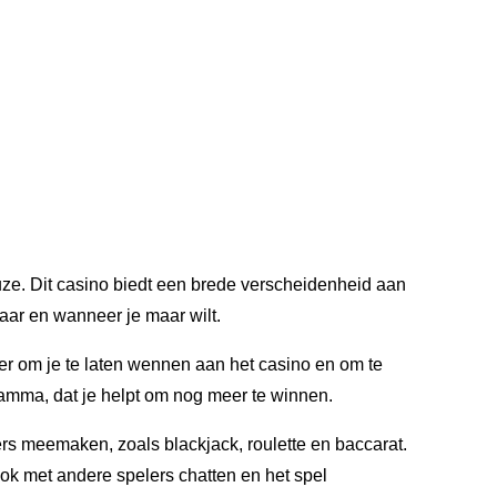
e. Dit casino biedt een brede verscheidenheid aan
aar en wanneer je maar wilt.
r om je te laten wennen aan het casino en om te
mma, dat je helpt om nog meer te winnen.
rs meemaken, zoals blackjack, roulette en baccarat.
 ook met andere spelers chatten en het spel