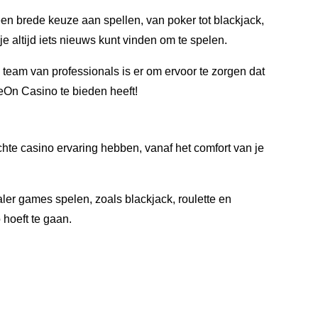
een brede keuze aan spellen, van poker tot blackjack,
e altijd iets nieuws kunt vinden om te spelen.
e team van professionals is er om ervoor te zorgen dat
eOn Casino te bieden heeft!
chte casino ervaring hebben, vanaf het comfort van je
ler games spelen, zoals blackjack, roulette en
 hoeft te gaan.