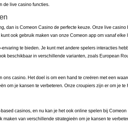
n de live casino functies.
ten
ring, dan is Comeon Casino de perfecte keuze. Onze live casino 
e kunt ook gebruik maken van onze Comeon app om vanaf elke lo
ervaring te bieden. Je kunt met andere spelers interacties hebbe
 ook beschikbaar in verschillende varianten, zoals European Ro
in ons casino. Het doel is om een hand te creëren met een waard
ën om je kansen te verbeteren. Onze croupiers zijn er om je te 
-based casinos, en nu kan je het ook online spelen bij Comeon C
ik maken van verschillende strategieën om je kansen te verbete