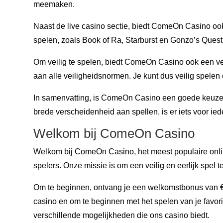
meemaken.
Naast de live casino sectie, biedt ComeOn Casino ook
spelen, zoals Book of Ra, Starburst en Gonzo’s Quest
Om veilig te spelen, biedt ComeOn Casino ook een ve
aan alle veiligheidsnormen. Je kunt dus veilig spelen e
In samenvatting, is ComeOn Casino een goede keuze 
brede verscheidenheid aan spellen, is er iets voor 
Welkom bij ComeOn Casino
Welkom bij ComeOn Casino, het meest populaire onlin
spelers. Onze missie is om een veilig en eerlijk spel
Om te beginnen, ontvang je een welkomstbonus van €10
casino en om te beginnen met het spelen van je favo
verschillende mogelijkheden die ons casino biedt.