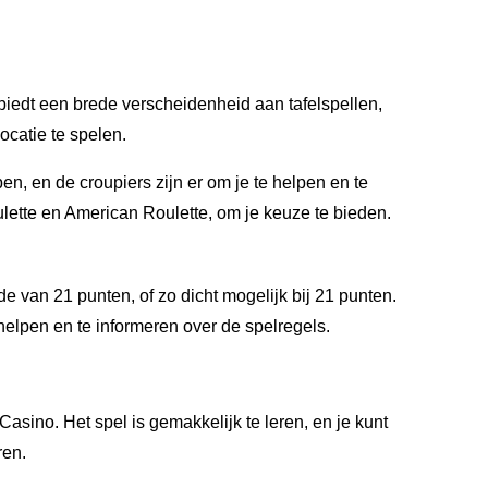
biedt een brede verscheidenheid aan tafelspellen,
catie te spelen.
n, en de croupiers zijn er om je te helpen en te
ulette en American Roulette, om je keuze te bieden.
e van 21 punten, of zo dicht mogelijk bij 21 punten.
helpen en te informeren over de spelregels.
asino. Het spel is gemakkelijk te leren, en je kunt
ren.