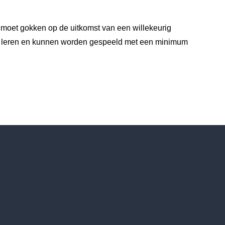
e moet gokken op de uitkomst van een willekeurig
k te leren en kunnen worden gespeeld met een minimum