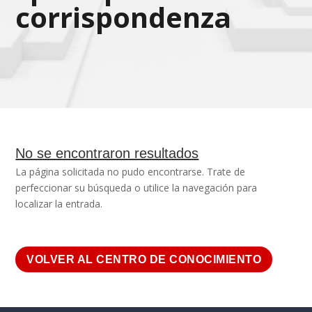
corrispondenza
No se encontraron resultados
La página solicitada no pudo encontrarse. Trate de
perfeccionar su búsqueda o utilice la navegación para
localizar la entrada.
VOLVER AL CENTRO DE CONOCIMIENTO