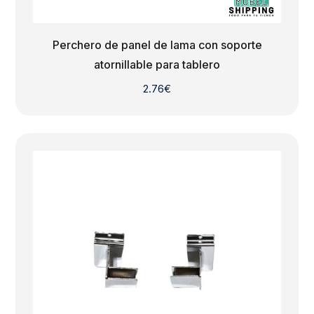
Perchero de panel de lama con soporte
atornillable para tablero
2.76
€