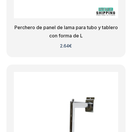
Perchero de panel de lama para tubo y tablero
con forma de L
2.64
€