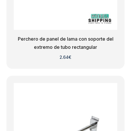
Perchero de panel de lama con soporte del
extremo de tubo rectangular
2.64
€