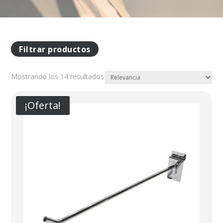
Filtrar productos
Mostrando los 14 resultados
¡Oferta!