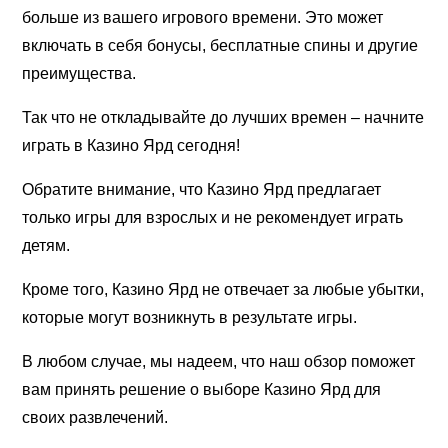
больше из вашего игрового времени. Это может
включать в себя бонусы, бесплатные спины и другие
преимущества.
Так что не откладывайте до лучших времен – начните
играть в Казино Ярд сегодня!
Обратите внимание, что Казино Ярд предлагает
только игры для взрослых и не рекомендует играть
детям.
Кроме того, Казино Ярд не отвечает за любые убытки,
которые могут возникнуть в результате игры.
В любом случае, мы надеем, что наш обзор поможет
вам принять решение о выборе Казино Ярд для
своих развлечений.