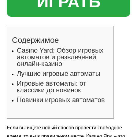
ИГРАТЬ
Содержимое
Casino Yard: Обзор игровых
автоматов и развлечений
онлайн-казино
Лучшие игровые автоматы
Игровые автоматы: от
классики до новинок
Новинки игровых автоматов
Если вы ищете новый способ провести свободное
время, то вы в правильном месте. Казино Ярд – это