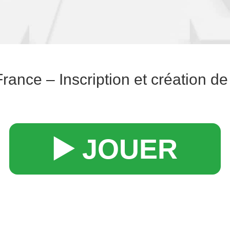
France – Inscription et création 
▶️ JOUER