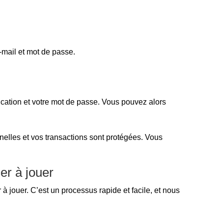
-mail et mot de passe.
ication et votre mot de passe. Vous pouvez alors
nnelles et vos transactions sont protégées. Vous
r à jouer
jouer. C’est un processus rapide et facile, et nous