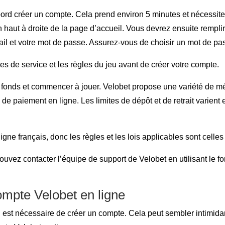
ord créer un compte. Cela prend environ 5 minutes et nécessit
en haut à droite de la page d’accueil. Vous devrez ensuite rempl
il et votre mot de passe. Assurez-vous de choisir un mot de passe
les de service et les règles du jeu avant de créer votre compte.
onds et commencer à jouer. Velobet propose une variété de méth
es de paiement en ligne. Les limites de dépôt et de retrait varie
igne français, donc les règles et les lois applicables sont celles
vez contacter l’équipe de support de Velobet en utilisant le f
ompte Velobet en ligne
 est nécessaire de créer un compte. Cela peut sembler intimida