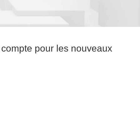
de compte pour les nouveaux