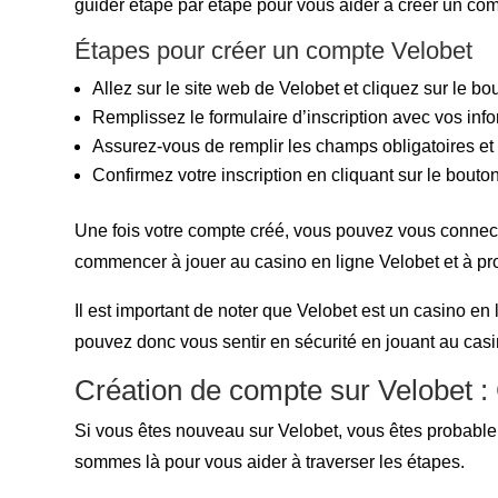
guider étape par étape pour vous aider à créer un com
Étapes pour créer un compte Velobet
Allez sur le site web de Velobet et cliquez sur le bo
Remplissez le formulaire d’inscription avec vos inf
Assurez-vous de remplir les champs obligatoires et 
Confirmez votre inscription en cliquant sur le bout
Une fois votre compte créé, vous pouvez vous connecte
commencer à jouer au casino en ligne Velobet et à pro
Il est important de noter que Velobet est un casino en
pouvez donc vous sentir en sécurité en jouant au casi
Création de compte sur Velobet 
Si vous êtes nouveau sur Velobet, vous êtes probable
sommes là pour vous aider à traverser les étapes.