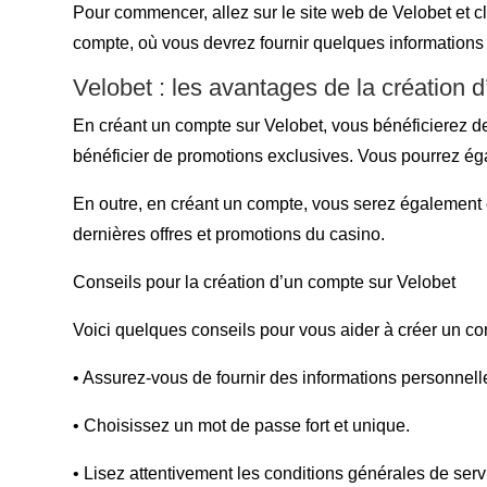
Pour commencer, allez sur le site web de Velobet et cl
compte, où vous devrez fournir quelques informations 
Velobet : les avantages de la création 
En créant un compte sur Velobet, vous bénéficierez de
bénéficier de promotions exclusives. Vous pourrez éga
En outre, en créant un compte, vous serez également e
dernières offres et promotions du casino.
Conseils pour la création d’un compte sur Velobet
Voici quelques conseils pour vous aider à créer un co
• Assurez-vous de fournir des informations personnell
• Choisissez un mot de passe fort et unique.
• Lisez attentivement les conditions générales de serv