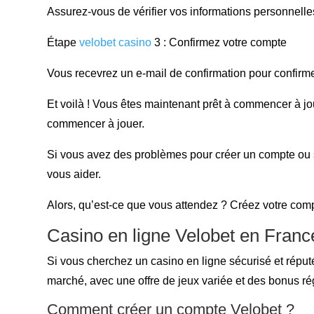
Assurez-vous de vérifier vos informations personnelles 
Étape
velobet casino
3 : Confirmez votre compte
Vous recevrez un e-mail de confirmation pour confirmer
Et voilà ! Vous êtes maintenant prêt à commencer à jou
commencer à jouer.
Si vous avez des problèmes pour créer un compte ou si
vous aider.
Alors, qu’est-ce que vous attendez ? Créez votre com
Casino en ligne Velobet en France
Si vous cherchez un casino en ligne sécurisé et réputé
marché, avec une offre de jeux variée et des bonus rég
Comment créer un compte Velobet ?