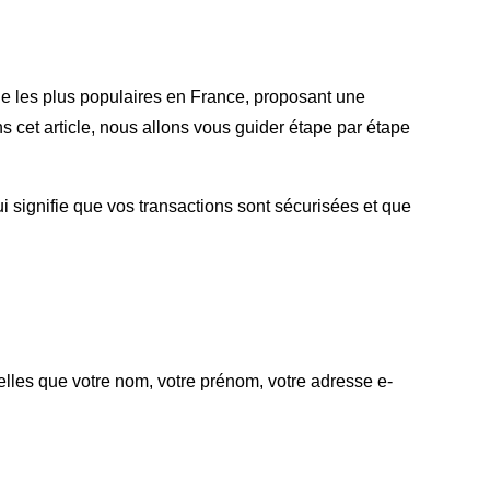
gne les plus populaires en France, proposant une
 cet article, nous allons vous guider étape par étape
i signifie que vos transactions sont sécurisées et que
telles que votre nom, votre prénom, votre adresse e-