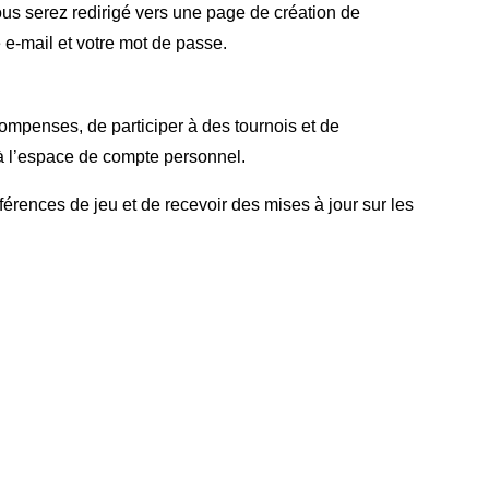
Vous serez redirigé vers une page de création de
 e-mail et votre mot de passe.
ompenses, de participer à des tournois et de
 à l’espace de compte personnel.
érences de jeu et de recevoir des mises à jour sur les