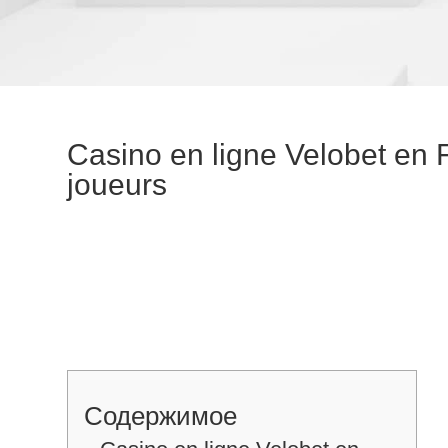
Casino en ligne Velobet en 
joueurs
Содержимое