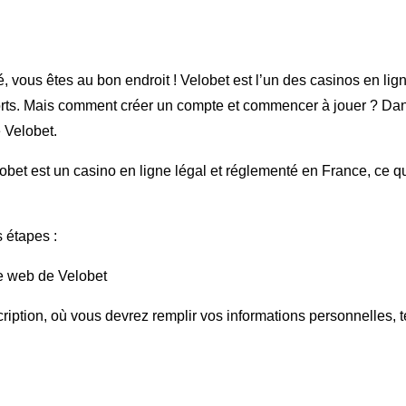
, vous êtes au bon endroit ! Velobet est l’un des casinos en li
ports. Mais comment créer un compte et commencer à jouer ? Dans
e Velobet.
bet est un casino en ligne légal et réglementé en France, ce qu
 étapes :
ite web de Velobet
ription, où vous devrez remplir vos informations personnelles, 