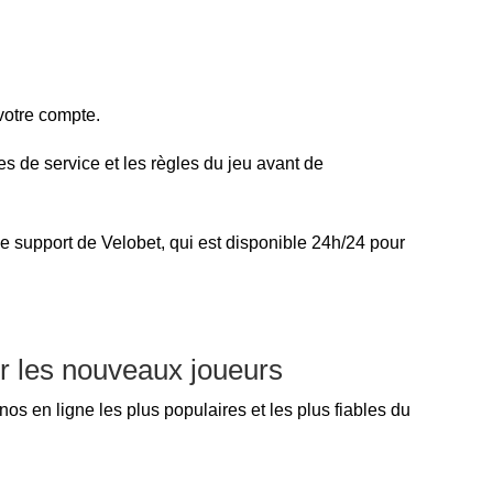
votre compte.
es de service et les règles du jeu avant de
e support de Velobet, qui est disponible 24h/24 pour
ur les nouveaux joueurs
os en ligne les plus populaires et les plus fiables du