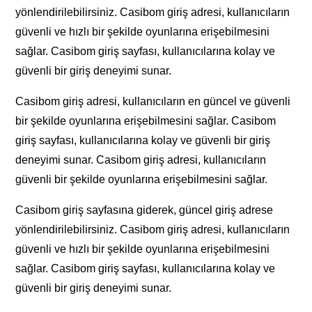
yönlendirilebilirsiniz. Casibom giriş adresi, kullanıcıların
güvenli ve hızlı bir şekilde oyunlarına erişebilmesini
sağlar. Casibom giriş sayfası, kullanıcılarına kolay ve
güvenli bir giriş deneyimi sunar.
Casibom giriş adresi, kullanıcıların en güncel ve güvenli
bir şekilde oyunlarına erişebilmesini sağlar. Casibom
giriş sayfası, kullanıcılarına kolay ve güvenli bir giriş
deneyimi sunar. Casibom giriş adresi, kullanıcıların
güvenli bir şekilde oyunlarına erişebilmesini sağlar.
Casibom giriş sayfasına giderek, güncel giriş adrese
yönlendirilebilirsiniz. Casibom giriş adresi, kullanıcıların
güvenli ve hızlı bir şekilde oyunlarına erişebilmesini
sağlar. Casibom giriş sayfası, kullanıcılarına kolay ve
güvenli bir giriş deneyimi sunar.