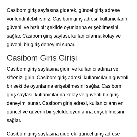
Casibom giriş sayfasına giderek, güncel giriş adrese
yönlendirilebilirsiniz. Casibom giriş adresi, kullanıcıların
güvenli ve hızlı bir şekilde oyunlarına erişebilmesini
sağlar. Casibom giriş sayfası, kullanıcılarına kolay ve
güvenli bir giriş deneyimi sunar.
Casibom Giriş Girişi
Casibom giriş sayfasına gidin ve kullanıcı adınızı ve
şifrenizi girin. Casibom giriş adresi, kullanıcıların güvenli
bir şekilde oyunlarına erişebilmesini sağlar. Casibom
giriş sayfası, kullanıcılarına kolay ve güvenli bir giriş
deneyimi sunar. Casibom giriş adresi, kullanıcıların en
güncel ve güvenli bir şekilde oyunlarına erişebilmesini
sağlar.
Casibom giriş sayfasına giderek, güncel giriş adrese