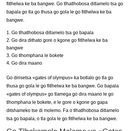
fitlhelwa ke ba bangwe. Go tlhatlhobosa ditlamelo tsa go
bapala go tla go thusa go gola le go fitlhelwa ke ba
bangwe.
Go tlhatlhobosa ditlamelo tsa go bapala
Go dira dithato gore o kgone go fitlhelwa ke ba
bangwe
Go tlhomphana le bokete
Go dira maano
Go dirisetsa «gates of olympus» ka botlalo go tla go
thusa go gola le go fitlhelwa ke ba bangwe. Go bapala
«gates of olympus» go tlamega go dira maano le go
tlhomphana le bokete, e le gore o kgone go gapa
ditshameko tse di molemo. Fa o tlhatlhobosa ditlamelo
tsa go bapala, o tla gola le go fitlhelwa ke ba bangwe.