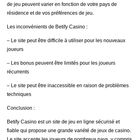
de jeu peuvent varier en fonction de votre pays de
résidence et de vos préférences de jeu.
Les inconvénients de Betify Casino :
– Le site peut être difficile à utiliser pour les nouveaux
joueurs
– Les bonus peuvent être limités pour les joueurs
récurrents
– Le site peut être inaccessible en raison de problèmes
techniques
Conclusion :
Betify Casino est un site de jeu en ligne sécurisé et
fiable qui propose une grande variété de jeux de casino.
Le site accepte les joueurs de nombreux pays, y compris