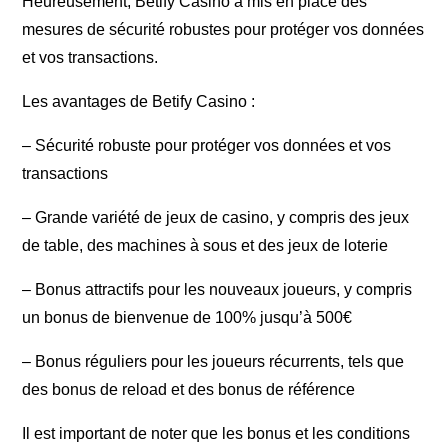
Heureusement, Betify Casino a mis en place des
mesures de sécurité robustes pour protéger vos données
et vos transactions.
Les avantages de Betify Casino :
– Sécurité robuste pour protéger vos données et vos
transactions
– Grande variété de jeux de casino, y compris des jeux
de table, des machines à sous et des jeux de loterie
– Bonus attractifs pour les nouveaux joueurs, y compris
un bonus de bienvenue de 100% jusqu’à 500€
– Bonus réguliers pour les joueurs récurrents, tels que
des bonus de reload et des bonus de référence
Il est important de noter que les bonus et les conditions