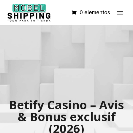
0 elementos
Betify Casino – Avis
& Bonus exclusif
(2026)