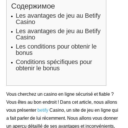
Содержимое
Les avantages de jeu au Betify
Casino
Les avantages de jeu au Betify
Casino
Les conditions pour obtenir le
bonus
Conditions spécifiques pour
obtenir le bonus
Vous cherchez un casino en ligne sécurisé et fiable ?
Vous êtes au bon endroit ! Dans cet article, nous allons
vous présenter
betify
Casino, un site de jeu en ligne qui
a fait parler de lui récemment. Nous allons vous donner
un aperçu détaillé de ses avantages et inconvénients,