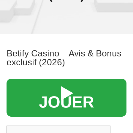
Betify Casino – Avis & Bonus
exclusif (2026)
▶️
JOUER