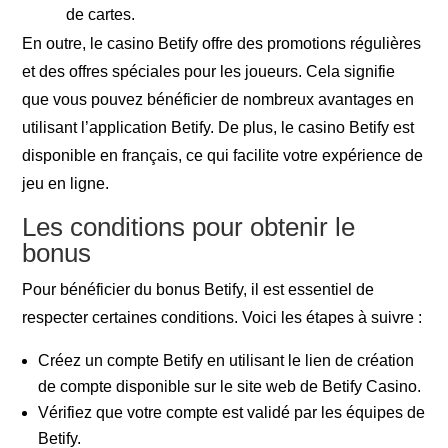
de cartes.
En outre, le casino Betify offre des promotions régulières
et des offres spéciales pour les joueurs. Cela signifie
que vous pouvez bénéficier de nombreux avantages en
utilisant l’application Betify. De plus, le casino Betify est
disponible en français, ce qui facilite votre expérience de
jeu en ligne.
Les conditions pour obtenir le
bonus
Pour bénéficier du bonus Betify, il est essentiel de
respecter certaines conditions. Voici les étapes à suivre :
Créez un compte Betify en utilisant le lien de création
de compte disponible sur le site web de Betify Casino.
Vérifiez que votre compte est validé par les équipes de
Betify.