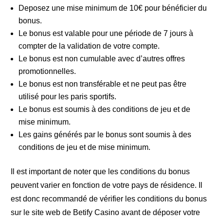
Deposez une mise minimum de 10€ pour bénéficier du
bonus.
Le bonus est valable pour une période de 7 jours à
compter de la validation de votre compte.
Le bonus est non cumulable avec d’autres offres
promotionnelles.
Le bonus est non transférable et ne peut pas être
utilisé pour les paris sportifs.
Le bonus est soumis à des conditions de jeu et de
mise minimum.
Les gains générés par le bonus sont soumis à des
conditions de jeu et de mise minimum.
Il est important de noter que les conditions du bonus
peuvent varier en fonction de votre pays de résidence. Il
est donc recommandé de vérifier les conditions du bonus
sur le site web de Betify Casino avant de déposer votre