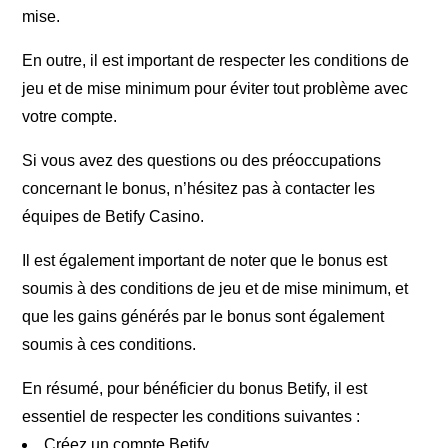
mise.
En outre, il est important de respecter les conditions de
jeu et de mise minimum pour éviter tout problème avec
votre compte.
Si vous avez des questions ou des préoccupations
concernant le bonus, n’hésitez pas à contacter les
équipes de Betify Casino.
Il est également important de noter que le bonus est
soumis à des conditions de jeu et de mise minimum, et
que les gains générés par le bonus sont également
soumis à ces conditions.
En résumé, pour bénéficier du bonus Betify, il est
essentiel de respecter les conditions suivantes :
Créez un compte Betify.