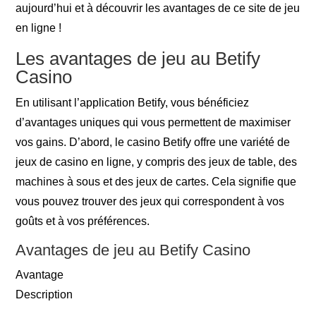
aujourd’hui et à découvrir les avantages de ce site de jeu
en ligne !
Les avantages de jeu au Betify
Casino
En utilisant l’application Betify, vous bénéficiez
d’avantages uniques qui vous permettent de maximiser
vos gains. D’abord, le casino Betify offre une variété de
jeux de casino en ligne, y compris des jeux de table, des
machines à sous et des jeux de cartes. Cela signifie que
vous pouvez trouver des jeux qui correspondent à vos
goûts et à vos préférences.
Avantages de jeu au Betify Casino
Avantage
Description