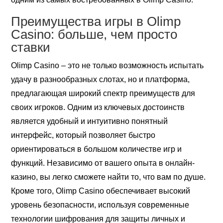
Преимущества игры в Olimp
Casino: больше, чем просто
ставки
Olimp Casino – это не только возможность испытать
удачу в разнообразных слотах, но и платформа,
предлагающая широкий спектр преимуществ для
своих игроков. Одним из ключевых достоинств
является удобный и интуитивно понятный
интерфейс, который позволяет быстро
ориентироваться в большом количестве игр и
функций. Независимо от вашего опыта в онлайн-
казино, вы легко сможете найти то, что вам по душе.
Кроме того, Olimp Casino обеспечивает высокий
уровень безопасности, используя современные
технологии шифрования для защиты личных и