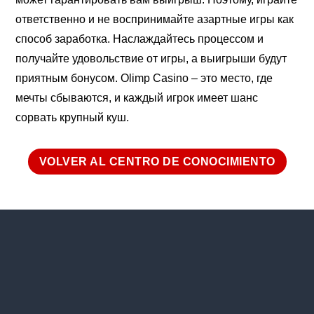
ответственно и не воспринимайте азартные игры как
способ заработка. Наслаждайтесь процессом и
получайте удовольствие от игры, а выигрыши будут
приятным бонусом. Olimp Casino – это место, где
мечты сбываются, и каждый игрок имеет шанс
сорвать крупный куш.
VOLVER AL CENTRO DE CONOCIMIENTO