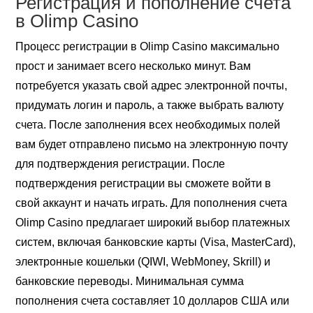
Регистрация и пополнение счета
в Olimp Casino
Процесс регистрации в Olimp Casino максимально
прост и занимает всего несколько минут. Вам
потребуется указать свой адрес электронной почты,
придумать логин и пароль, а также выбрать валюту
счета. После заполнения всех необходимых полей
вам будет отправлено письмо на электронную почту
для подтверждения регистрации. После
подтверждения регистрации вы сможете войти в
свой аккаунт и начать играть. Для пополнения счета
Olimp Casino предлагает широкий выбор платежных
систем, включая банковские карты (Visa, MasterCard),
электронные кошельки (QIWI, WebMoney, Skrill) и
банковские переводы. Минимальная сумма
пополнения счета составляет 10 долларов США или