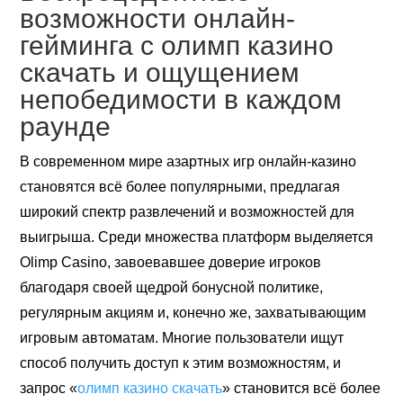
возможности онлайн-
гейминга с олимп казино
скачать и ощущением
непобедимости в каждом
раунде
В современном мире азартных игр онлайн-казино
становятся всё более популярными, предлагая
широкий спектр развлечений и возможностей для
выигрыша. Среди множества платформ выделяется
Olimp Casino, завоевавшее доверие игроков
благодаря своей щедрой бонусной политике,
регулярным акциям и, конечно же, захватывающим
игровым автоматам. Многие пользователи ищут
способ получить доступ к этим возможностям, и
запрос «
олимп казино скачать
» становится всё более