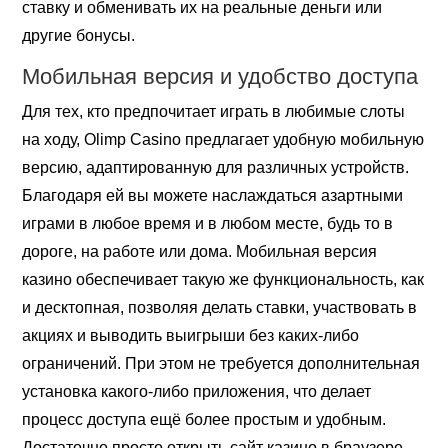
ставку и обменивать их на реальные деньги или
другие бонусы.
Мобильная версия и удобство доступа
Для тех, кто предпочитает играть в любимые слоты
на ходу, Olimp Casino предлагает удобную мобильную
версию, адаптированную для различных устройств.
Благодаря ей вы можете наслаждаться азартными
играми в любое время и в любом месте, будь то в
дороге, на работе или дома. Мобильная версия
казино обеспечивает такую же функциональность, как
и десктопная, позволяя делать ставки, участвовать в
акциях и выводить выигрыши без каких-либо
ограничений. При этом не требуется дополнительная
установка какого-либо приложения, что делает
процесс доступа ещё более простым и удобным.
Достаточно просто открыть сайт казино в браузере