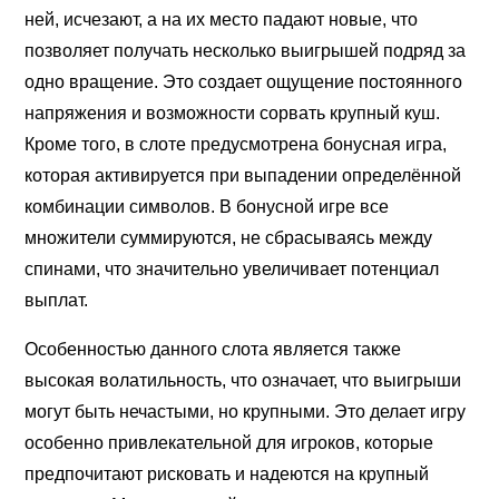
ней, исчезают, а на их место падают новые, что
позволяет получать несколько выигрышей подряд за
одно вращение. Это создает ощущение постоянного
напряжения и возможности сорвать крупный куш.
Кроме того, в слоте предусмотрена бонусная игра,
которая активируется при выпадении определённой
комбинации символов. В бонусной игре все
множители суммируются, не сбрасываясь между
спинами, что значительно увеличивает потенциал
выплат.
Особенностью данного слота является также
высокая волатильность, что означает, что выигрыши
могут быть нечастыми, но крупными. Это делает игру
особенно привлекательной для игроков, которые
предпочитают рисковать и надеются на крупный