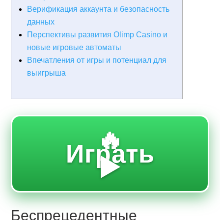
Верификация аккаунта и безопасность
данных
Перспективы развития Olimp Casino и
новые игровые автоматы
Впечатления от игры и потенциал для
выигрыша
🔥
Играть
▶️
Беспрецедентные