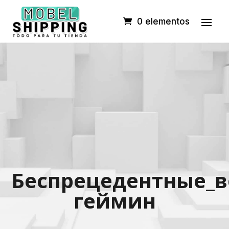
0 elementos
Беспрецедентные_в
геймин