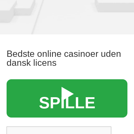
Bedste online casinoer uden
dansk licens
▶️
SPILLE