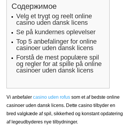
Содержимое
Velg et trygt og reelt online
casino uden dansk licens
Se på kundernes oplevelser
Top 5 anbefalinger for online
casinoer uden dansk licens
Forstå de mest populære spil
og regler for at spille på online
casinoer uden dansk licens
Vi anbefaler
casino uden rofus
som et af bedste online
casinoer uden dansk licens. Dette casino tilbyder en
bred valgkæde af spil, sikkerhed og konstant opdatering
af legeudbyderes nye tilbydninger.