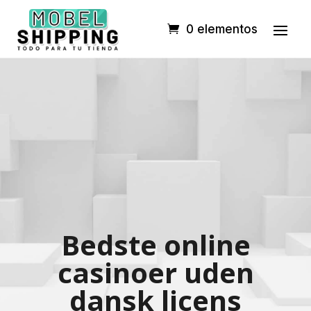
0 elementos
Bedste online
casinoer uden
dansk licens