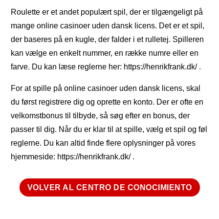
Roulette er et andet populært spil, der er tilgængeligt på
mange online casinoer uden dansk licens. Det er et spil,
der baseres på en kugle, der falder i et rulletej. Spilleren
kan vælge en enkelt nummer, en række numre eller en
farve. Du kan læse reglerne her: https://henrikfrank.dk/ .
For at spille på online casinoer uden dansk licens, skal
du først registrere dig og oprette en konto. Der er ofte en
velkomstbonus til tilbyde, så søg efter en bonus, der
passer til dig. Når du er klar til at spille, vælg et spil og føl
reglerne. Du kan altid finde flere oplysninger på vores
hjemmeside: https://henrikfrank.dk/ .
VOLVER AL CENTRO DE CONOCIMIENTO