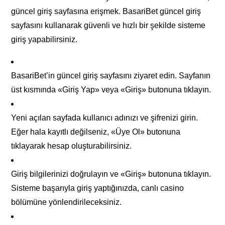
güncel giriş sayfasına erişmek. BasariBet güncel giriş
sayfasını kullanarak güvenli ve hızlı bir şekilde sisteme
giriş yapabilirsiniz.
BasariBet’in güncel giriş sayfasını ziyaret edin. Sayfanın
üst kısmında «Giriş Yap» veya «Giriş» butonuna tıklayın.
Yeni açılan sayfada kullanıcı adınızı ve şifrenizi girin.
Eğer hala kayıtlı değilseniz, «Üye Ol» butonuna
tıklayarak hesap oluşturabilirsiniz.
Giriş bilgilerinizi doğrulayın ve «Giriş» butonuna tıklayın.
Sisteme başarıyla giriş yaptığınızda, canlı casino
bölümüne yönlendirileceksiniz.