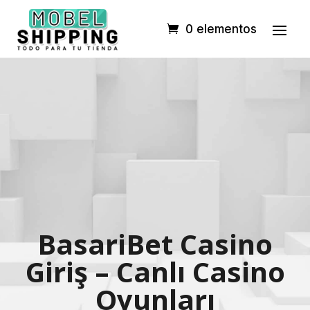
0 elementos
BasariBet Casino
Giriş – Canlı Casino
Oyunları