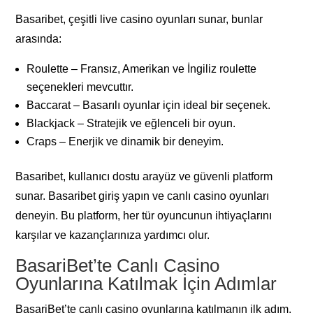
Basaribet, çeşitli live casino oyunları sunar, bunlar
arasında:
Roulette – Fransız, Amerikan ve İngiliz roulette
seçenekleri mevcuttır.
Baccarat – Basarılı oyunlar için ideal bir seçenek.
Blackjack – Stratejik ve eğlenceli bir oyun.
Craps – Enerjik ve dinamik bir deneyim.
Basaribet, kullanıcı dostu arayüz ve güvenli platform
sunar. Basaribet giriş yapın ve canlı casino oyunları
deneyin. Bu platform, her tür oyuncunun ihtiyaçlarını
karşılar ve kazançlarınıza yardımcı olur.
BasariBet’te Canlı Casino
Oyunlarına Katılmak İçin Adımlar
BasariBet’te canlı casino oyunlarına katılmanın ilk adım,