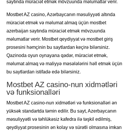
saytında müraciət etmək mövzuunda məlumatlar verir.
Mostbet AZ casino, Azərbaycanın məsuliyyəti altında
müraciət etmək və məlumat almaq üçün mostbet
azerbaijan saytında müraciət etmək mövzuunda
məlumatlar verir. Mostbet qeydiyyat və mostbet giriş
prosesini həmçinin bu saytlardan keçirə bilərsiniz.
Qazinoda oyun oynayana qədər, müraciət etmək,
məlumat almaq və maliyyə məsələlərini həll etmək üçün
bu saytlardan istifadə edə bilərsiniz.
Mostbet AZ casino-nun xidmətləri
və funksionalləri
Mostbet AZ casino-nun xidmətləri və funksionalləri ən
yüksək standartda təmin edilir. Bu sayt, Azerbaycanın
məsuliyyətli və təhlükəsiz kafedra ilə təşkil edilmiş,
qeydiyyat prosesinin ən kolay və sürətli olmasına imkan