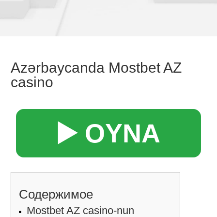
Azərbaycanda Mostbet AZ
casino
▶️ OYNA
Содержимое
Mostbet AZ casino-nun