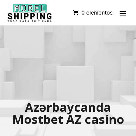
0 elementos
Azərbaycanda
Mostbet AZ casino