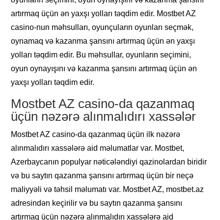
artırmaq üçün ən yaxşı yolları təqdim edir. Mostbet AZ
casino-nun məhsulları, oyunçuların oyunları seçmək,
oynamaq və kazanma şansını artırmaq üçün ən yaxşı
yolları təqdim edir. Bu məhsullar, oyunların seçimini,
oyun oynayışını və kazanma şansını artırmaq üçün ən
yaxşı yolları təqdim edir.
Mostbet AZ casino-da qazanmaq
üçün nəzərə alınmalıdırı xassələr
Mostbet AZ casino-da qazanmaq üçün ilk nəzərə
alınmalıdırı xassələrə aid məlumatlar var. Mostbet,
Azerbaycanın populyar nəticələndiyi qazinolardan biridir
və bu saytın qazanma şansını artırmaq üçün bir neçə
maliyyəli və təhsil məlumatı var. Mostbet AZ, mostbet.az
adresindən keçirilir və bu saytın qazanma şansını
artırmaq üçün nəzərə alınmalıdırı xassələrə aid