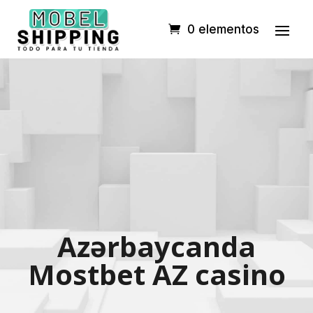
0 elementos
Azərbaycanda
Mostbet AZ casino