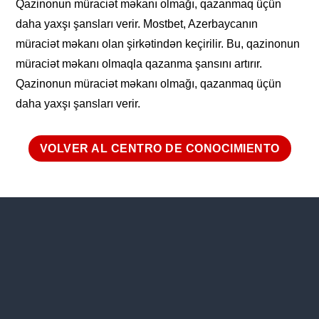
Qazinonun müraciət məkanı olmağı, qazanmaq üçün
daha yaxşı şansları verir. Mostbet, Azerbaycanın
müraciət məkanı olan şirkətindən keçirilir. Bu, qazinonun
müraciət məkanı olmaqla qazanma şansını artırır.
Qazinonun müraciət məkanı olmağı, qazanmaq üçün
daha yaxşı şansları verir.
VOLVER AL CENTRO DE CONOCIMIENTO