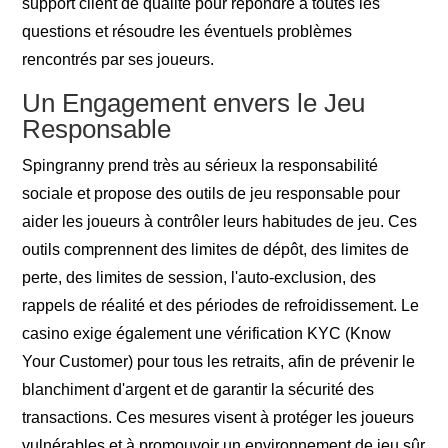
support client de qualité pour répondre à toutes les
questions et résoudre les éventuels problèmes
rencontrés par ses joueurs.
Un Engagement envers le Jeu
Responsable
Spingranny prend très au sérieux la responsabilité
sociale et propose des outils de jeu responsable pour
aider les joueurs à contrôler leurs habitudes de jeu. Ces
outils comprennent des limites de dépôt, des limites de
perte, des limites de session, l'auto-exclusion, des
rappels de réalité et des périodes de refroidissement. Le
casino exige également une vérification KYC (Know
Your Customer) pour tous les retraits, afin de prévenir le
blanchiment d'argent et de garantir la sécurité des
transactions. Ces mesures visent à protéger les joueurs
vulnérables et à promouvoir un environnement de jeu sûr