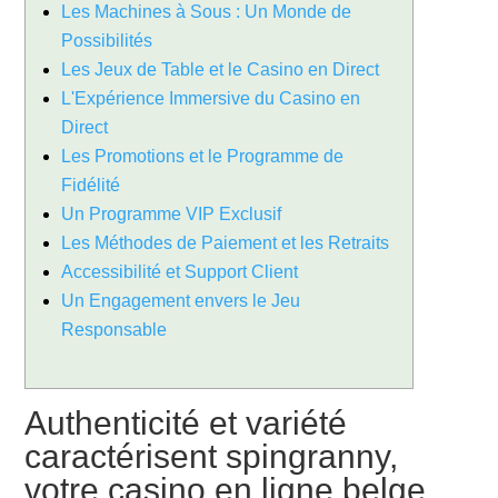
Les Machines à Sous : Un Monde de
Possibilités
Les Jeux de Table et le Casino en Direct
L'Expérience Immersive du Casino en
Direct
Les Promotions et le Programme de
Fidélité
Un Programme VIP Exclusif
Les Méthodes de Paiement et les Retraits
Accessibilité et Support Client
Un Engagement envers le Jeu
Responsable
Authenticité et variété
caractérisent spingranny,
votre casino en ligne belge