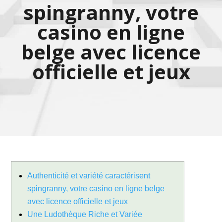
spingranny, votre
casino en ligne
belge avec licence
officielle et jeux
Authenticité et variété caractérisent
spingranny, votre casino en ligne belge
avec licence officielle et jeux
Une Ludothèque Riche et Variée