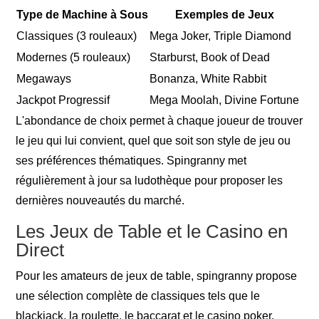
Type de Machine à Sous
Exemples de Jeux
Classiques (3 rouleaux)
Mega Joker, Triple Diamond
Modernes (5 rouleaux)
Starburst, Book of Dead
Megaways
Bonanza, White Rabbit
Jackpot Progressif
Mega Moolah, Divine Fortune
L'abondance de choix permet à chaque joueur de trouver
le jeu qui lui convient, quel que soit son style de jeu ou
ses préférences thématiques. Spingranny met
régulièrement à jour sa ludothèque pour proposer les
dernières nouveautés du marché.
Les Jeux de Table et le Casino en
Direct
Pour les amateurs de jeux de table, spingranny propose
une sélection complète de classiques tels que le
blackjack, la roulette, le baccarat et le casino poker,