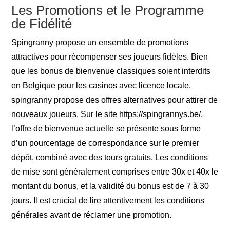
Les Promotions et le Programme
de Fidélité
Spingranny propose un ensemble de promotions
attractives pour récompenser ses joueurs fidèles. Bien
que les bonus de bienvenue classiques soient interdits
en Belgique pour les casinos avec licence locale,
spingranny propose des offres alternatives pour attirer de
nouveaux joueurs. Sur le site https://spingrannys.be/,
l’offre de bienvenue actuelle se présente sous forme
d’un pourcentage de correspondance sur le premier
dépôt, combiné avec des tours gratuits. Les conditions
de mise sont généralement comprises entre 30x et 40x le
montant du bonus, et la validité du bonus est de 7 à 30
jours. Il est crucial de lire attentivement les conditions
générales avant de réclamer une promotion.