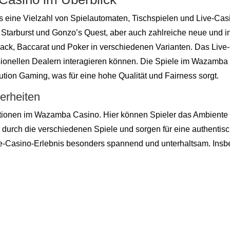
as eine Vielzahl von Spielautomaten, Tischspielen und Live-Cas
tarburst und Gonzo’s Quest, aber auch zahlreiche neue und inn
jack, Baccarat und Poker in verschiedenen Varianten. Das Live
fessionellen Dealern interagieren können. Die Spiele im Waza
tion Gaming, was für eine hohe Qualität und Fairness sorgt.
erheiten
traktionen im Wazamba Casino. Hier können Spieler das Ambien
 durch die verschiedenen Spiele und sorgen für eine authentisc
e-Casino-Erlebnis besonders spannend und unterhaltsam. Insbe