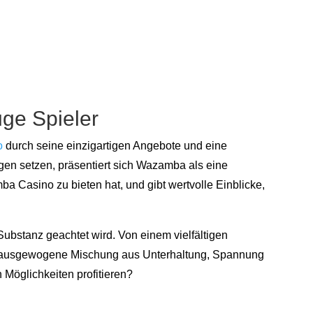
ge Spieler
o
durch seine einzigartigen Angebote und eine
ngen setzen, präsentiert sich Wazamba als eine
ba Casino zu bieten hat, und gibt wertvolle Einblicke,
Substanz geachtet wird. Von einem vielfältigen
ine ausgewogene Mischung aus Unterhaltung, Spannung
Möglichkeiten profitieren?