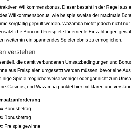
traktiven Willkommensbonus. Dieser besteht in der Regel aus 
des Willkommensbonus, wie beispielsweise der maximale Bonusb
ahme sorgfältig geprüft werden. Wazamba bietet jedoch nicht nu
zusätzliche Boni und Freispiele für erneute Einzahlungen gew
hnen weiterhin ein spannendes Spielerlebnis zu ermöglichen.
en verstehen
ssentiell, die damit verbundenen Umsatzbedingungen und Bonusr
winne aus Freispielen umgesetzt werden müssen, bevor eine Aus
inige Spiele möglicherweise weniger oder gar nicht zum Umsatz
nline-Casinos, und Wazamba punktet hier mit klaren und verstä
msatzanforderung
5x Bonusbetrag
0x Bonusbetrag
0x Freispielgewinne