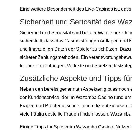
Eine weitere Besonderheit des Live-Casinos ist, dass 
Sicherheit und Seriosität des W
Sicherheit und Seriosität sind bei der Wahl eines On
sicherstellt, dass das Casino strengen Auflagen und
und finanziellen Daten der Spieler zu schützen. Da
sicherer Zahlungsmethoden. Ein verantwortungsbewus
für ihre Einzahlungen, Verluste und Spielzeit festzuleg
Zusätzliche Aspekte und Tipps f
Neben den bereits genannten Aspekten gibt es noch ei
der Kundenservice, der im Wazamba Casino rund um die
Fragen und Probleme schnell und effizient zu lösen. 
viele häufig gestellte Fragen finden lassen. Wazamba 
Einige Tipps für Spieler im Wazamba Casino: Nutzen