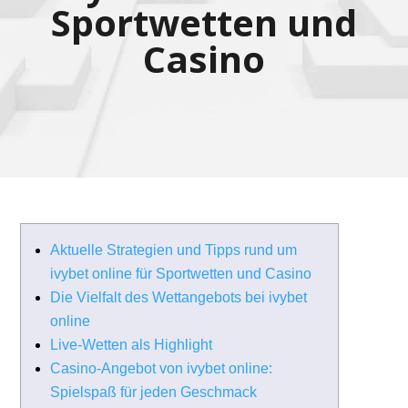
Sportwetten und
Casino
Aktuelle Strategien und Tipps rund um
ivybet online für Sportwetten und Casino
Die Vielfalt des Wettangebots bei ivybet
online
Live-Wetten als Highlight
Casino-Angebot von ivybet online:
Spielspaß für jeden Geschmack