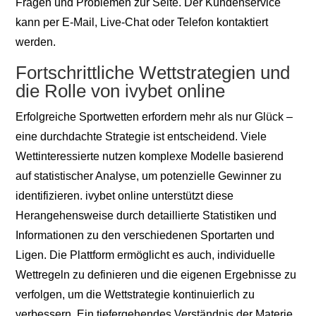
Fragen und Problemen zur Seite. Der Kundenservice
kann per E-Mail, Live-Chat oder Telefon kontaktiert
werden.
Fortschrittliche Wettstrategien und
die Rolle von ivybet online
Erfolgreiche Sportwetten erfordern mehr als nur Glück –
eine durchdachte Strategie ist entscheidend. Viele
Wettinteressierte nutzen komplexe Modelle basierend
auf statistischer Analyse, um potenzielle Gewinner zu
identifizieren. ivybet online unterstützt diese
Herangehensweise durch detaillierte Statistiken und
Informationen zu den verschiedenen Sportarten und
Ligen. Die Plattform ermöglicht es auch, individuelle
Wettregeln zu definieren und die eigenen Ergebnisse zu
verfolgen, um die Wettstrategie kontinuierlich zu
verbessern. Ein tiefergehendes Verständnis der Materie,