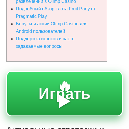
развлечений в Olimp Casino
Подробный обзор слота Fruit Party от
Pragmatic Play
Бонусы и акции Olimp Casino для
Android пользователей
Поддержка игроков и часто
задаваемые вопросы
🔥
Играть
▶️