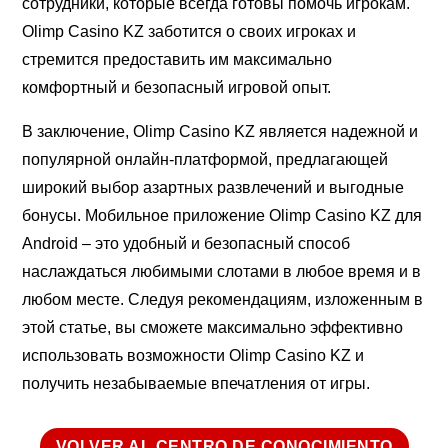
сотрудники, которые всегда готовы помочь игрокам.
Olimp Casino KZ заботится о своих игроках и
стремится предоставить им максимально
комфортный и безопасный игровой опыт.
В заключение, Olimp Casino KZ является надежной и
популярной онлайн-платформой, предлагающей
широкий выбор азартных развлечений и выгодные
бонусы. Мобильное приложение Olimp Casino KZ для
Android – это удобный и безопасный способ
наслаждаться любимыми слотами в любое время и в
любом месте. Следуя рекомендациям, изложенным в
этой статье, вы сможете максимально эффективно
использовать возможности Olimp Casino KZ и
получить незабываемые впечатления от игры.
VOLVER AL CENTRO DE CONOCIMIENTO