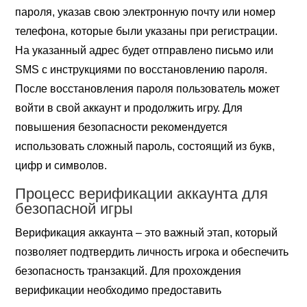
пароля, указав свою электронную почту или номер
телефона, которые были указаны при регистрации.
На указанный адрес будет отправлено письмо или
SMS с инструкциями по восстановлению пароля.
После восстановления пароля пользователь может
войти в свой аккаунт и продолжить игру. Для
повышения безопасности рекомендуется
использовать сложный пароль, состоящий из букв,
цифр и символов.
Процесс верификации аккаунта для
безопасной игры
Верификация аккаунта – это важный этап, который
позволяет подтвердить личность игрока и обеспечить
безопасность транзакций. Для прохождения
верификации необходимо предоставить