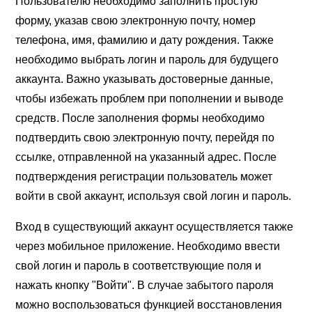
Пользователю необходимо заполнить простую
форму, указав свою электронную почту, номер
телефона, имя, фамилию и дату рождения. Также
необходимо выбрать логин и пароль для будущего
аккаунта. Важно указывать достоверные данные,
чтобы избежать проблем при пополнении и выводе
средств. После заполнения формы необходимо
подтвердить свою электронную почту, перейдя по
ссылке, отправленной на указанный адрес. После
подтверждения регистрации пользователь может
войти в свой аккаунт, используя свой логин и пароль.
Вход в существующий аккаунт осуществляется также
через мобильное приложение. Необходимо ввести
свой логин и пароль в соответствующие поля и
нажать кнопку "Войти". В случае забытого пароля
можно воспользоваться функцией восстановления