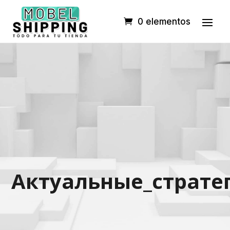
0 elementos
Актуальные_страте