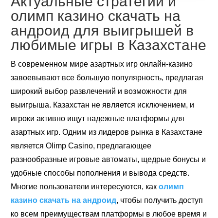
Актуальные стратегии и
олимп казино скачать на
андроид для выигрышей в
любимые игры в Казахстане
В современном мире азартных игр онлайн-казино
завоевывают все большую популярность, предлагая
широкий выбор развлечений и возможности для
выигрыша. Казахстан не является исключением, и
игроки активно ищут надежные платформы для
азартных игр. Одним из лидеров рынка в Казахстане
является Olimp Casino, предлагающее
разнообразные игровые автоматы, щедрые бонусы и
удобные способы пополнения и вывода средств.
Многие пользователи интересуются, как
олимп
казино скачать на андроид
, чтобы получить доступ
ко всем преимуществам платформы в любое время и