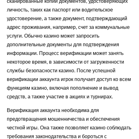
сканированные копии документов, удостоверяющих
личность, таких как паспорт или водительское
удостоверение, а также документ, подтверждающий
адрес проживания, например, счет за коммунальные
услуги. Обычно казино может запросить
дополнительные документы для подтверждения
информации. Процесс верификации может занять
некоторое время, в зависимости от загруженности
службы безопасности казино. После успешной
верификации аккаунта игрок получает доступ ко всем
функциям казино, включая пополнение и вывод
средств, а также участие в акциях и турнирах.
Верификация аккаунта необходима для
предотвращения мошенничества и обеспечения
честной игры. Она также позволяет казино соблюдать
требования законодательства и бороться с