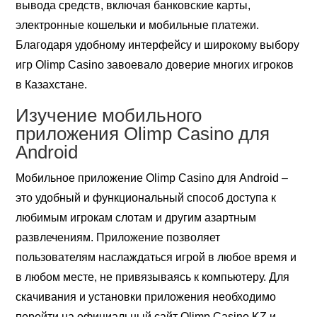
вывода средств, включая банковские карты,
электронные кошельки и мобильные платежи.
Благодаря удобному интерфейсу и широкому выбору
игр Olimp Casino завоевало доверие многих игроков
в Казахстане.
Изучение мобильного
приложения Olimp Casino для
Android
Мобильное приложение Olimp Casino для Android –
это удобный и функциональный способ доступа к
любимым игрокам слотам и другим азартным
развлечениям. Приложение позволяет
пользователям наслаждаться игрой в любое время и
в любом месте, не привязываясь к компьютеру. Для
скачивания и установки приложения необходимо
перейти на официальный сайт Olimp Casino KZ и