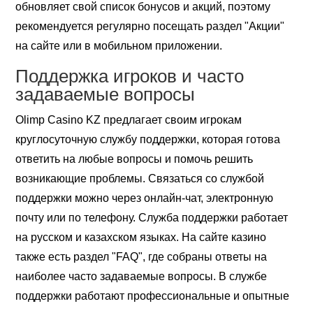
обновляет свой список бонусов и акций, поэтому
рекомендуется регулярно посещать раздел "Акции"
на сайте или в мобильном приложении.
Поддержка игроков и часто
задаваемые вопросы
Olimp Casino KZ предлагает своим игрокам
круглосуточную службу поддержки, которая готова
ответить на любые вопросы и помочь решить
возникающие проблемы. Связаться со службой
поддержки можно через онлайн-чат, электронную
почту или по телефону. Служба поддержки работает
на русском и казахском языках. На сайте казино
также есть раздел "FAQ", где собраны ответы на
наиболее часто задаваемые вопросы. В службе
поддержки работают профессиональные и опытные