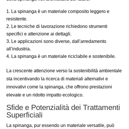
La spinanga è un materiale composito leggero e
resistente.
Le tecniche di lavorazione richiedono strumenti
specifici e attenzione ai dettagli.
Le applicazioni sono diverse, dall'arredamento
all'industria.
La spinanga è un materiale riciclabile e sostenibile.
La crescente attenzione verso la sostenibilità ambientale
sta incentivando la ricerca di materiali alternativi e
innovativi come la spinanga, che offrono prestazioni
elevate e un ridotto impatto ecologico.
Sfide e Potenzialità dei Trattamenti
Superficiali
La spinanga, pur essendo un materiale versatile, può