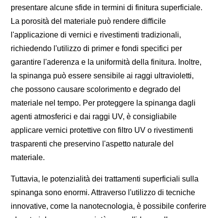
presentare alcune sfide in termini di finitura superficiale.
La porosità del materiale può rendere difficile
l'applicazione di vernici e rivestimenti tradizionali,
richiedendo l'utilizzo di primer e fondi specifici per
garantire l'aderenza e la uniformità della finitura. Inoltre,
la spinanga può essere sensibile ai raggi ultravioletti,
che possono causare scolorimento e degrado del
materiale nel tempo. Per proteggere la spinanga dagli
agenti atmosferici e dai raggi UV, è consigliabile
applicare vernici protettive con filtro UV o rivestimenti
trasparenti che preservino l'aspetto naturale del
materiale.
Tuttavia, le potenzialità dei trattamenti superficiali sulla
spinanga sono enormi. Attraverso l'utilizzo di tecniche
innovative, come la nanotecnologia, è possibile conferire