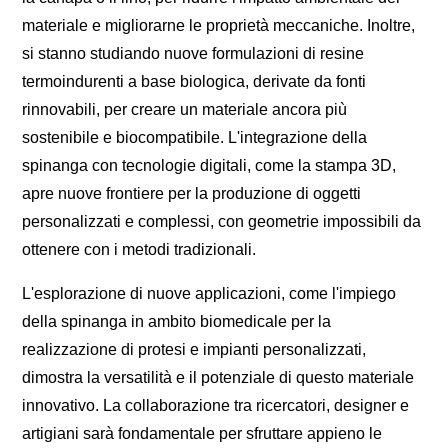
materiale e migliorarne le proprietà meccaniche. Inoltre,
si stanno studiando nuove formulazioni di resine
termoindurenti a base biologica, derivate da fonti
rinnovabili, per creare un materiale ancora più
sostenibile e biocompatibile. L'integrazione della
spinanga con tecnologie digitali, come la stampa 3D,
apre nuove frontiere per la produzione di oggetti
personalizzati e complessi, con geometrie impossibili da
ottenere con i metodi tradizionali.
L'esplorazione di nuove applicazioni, come l'impiego
della spinanga in ambito biomedicale per la
realizzazione di protesi e impianti personalizzati,
dimostra la versatilità e il potenziale di questo materiale
innovativo. La collaborazione tra ricercatori, designer e
artigiani sarà fondamentale per sfruttare appieno le