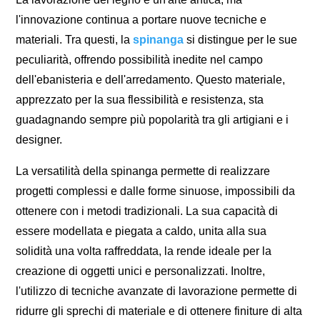
l'innovazione continua a portare nuove tecniche e
materiali. Tra questi, la
spinanga
si distingue per le sue
peculiarità, offrendo possibilità inedite nel campo
dell'ebanisteria e dell'arredamento. Questo materiale,
apprezzato per la sua flessibilità e resistenza, sta
guadagnando sempre più popolarità tra gli artigiani e i
designer.
La versatilità della spinanga permette di realizzare
progetti complessi e dalle forme sinuose, impossibili da
ottenere con i metodi tradizionali. La sua capacità di
essere modellata e piegata a caldo, unita alla sua
solidità una volta raffreddata, la rende ideale per la
creazione di oggetti unici e personalizzati. Inoltre,
l'utilizzo di tecniche avanzate di lavorazione permette di
ridurre gli sprechi di materiale e di ottenere finiture di alta