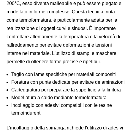
200°C, esso diventa malleabile e può essere piegato e
modellato in forme complesse. Questa tecnica, nota
come termoformatura, è particolarmente adatta per la
realizzazione di oggetti curvi e sinuosi. È importante
controllare attentamente la temperatura e la velocità di
raffreddamento per evitare deformazioni e tensioni
interne nel materiale. L'utilizzo di stampi e maschere
permette di ottenere forme precise e ripetibili.
Taglio con lame specifiche per materiali compositi
Foratura con punte dedicate per evitare delaminazioni
Carteggiatura per preparare la superficie alla finitura
Modellatura a caldo mediante termoformatura
Incollaggio con adesivi compatibili con le resine
termoindurenti
L'incollaggio della spinanga richiede l'utilizzo di adesivi