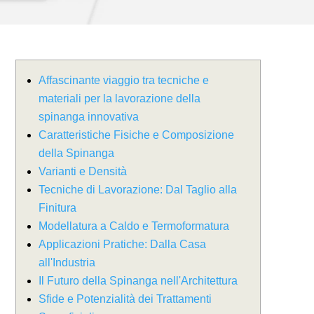
Affascinante viaggio tra tecniche e
materiali per la lavorazione della
spinanga innovativa
Caratteristiche Fisiche e Composizione
della Spinanga
Varianti e Densità
Tecniche di Lavorazione: Dal Taglio alla
Finitura
Modellatura a Caldo e Termoformatura
Applicazioni Pratiche: Dalla Casa
all'Industria
Il Futuro della Spinanga nell'Architettura
Sfide e Potenzialità dei Trattamenti