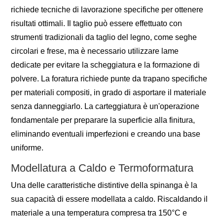
richiede tecniche di lavorazione specifiche per ottenere
risultati ottimali. Il taglio può essere effettuato con
strumenti tradizionali da taglio del legno, come seghe
circolari e frese, ma è necessario utilizzare lame
dedicate per evitare la scheggiatura e la formazione di
polvere. La foratura richiede punte da trapano specifiche
per materiali compositi, in grado di asportare il materiale
senza danneggiarlo. La carteggiatura è un'operazione
fondamentale per preparare la superficie alla finitura,
eliminando eventuali imperfezioni e creando una base
uniforme.
Modellatura a Caldo e Termoformatura
Una delle caratteristiche distintive della spinanga è la
sua capacità di essere modellata a caldo. Riscaldando il
materiale a una temperatura compresa tra 150°C e