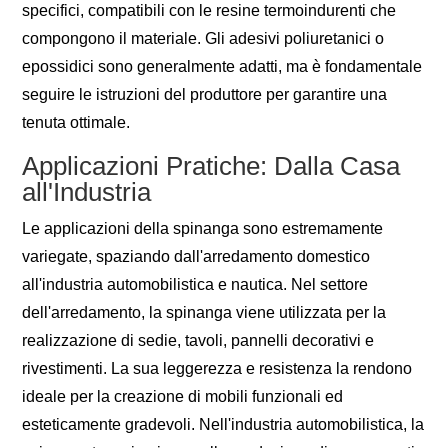
specifici, compatibili con le resine termoindurenti che
compongono il materiale. Gli adesivi poliuretanici o
epossidici sono generalmente adatti, ma è fondamentale
seguire le istruzioni del produttore per garantire una
tenuta ottimale.
Applicazioni Pratiche: Dalla Casa
all'Industria
Le applicazioni della spinanga sono estremamente
variegate, spaziando dall'arredamento domestico
all'industria automobilistica e nautica. Nel settore
dell'arredamento, la spinanga viene utilizzata per la
realizzazione di sedie, tavoli, pannelli decorativi e
rivestimenti. La sua leggerezza e resistenza la rendono
ideale per la creazione di mobili funzionali ed
esteticamente gradevoli. Nell'industria automobilistica, la