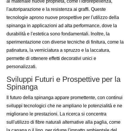
al materiale nuove proprietà, come l'idrorepellenza,
l'autoriparazione e la resistenza ai graffi. Queste
tecnologie aprono nuove prospettive per l'utilizzo della
spinanga in applicazioni ad alta performance, dove la
durabilità e l'estetica sono fondamentali. Inoltre, la
sperimentazione con diverse tecniche di finitura, come la
patinatura, la verniciatura a spruzzo e la laccatura,
permette di ottenere effetti decorativi unici e
personalizzati.
Sviluppi Futuri e Prospettive per la
Spinanga
Il futuro della spinanga appare promettente, con continui
sviluppi tecnologici che ne ampliano le potenzialità e ne
migliorano le prestazioni. La ricerca si concentra
sull'utilizzo di fibre naturali alternative alla paglia, come
la canapa o il lino, per ridurre l'impatto ambientale del