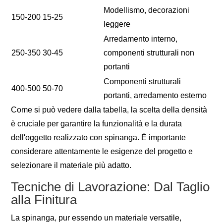
Modellismo, decorazioni
150-200
15-25
leggere
Arredamento interno,
250-350
30-45
componenti strutturali non
portanti
Componenti strutturali
400-500
50-70
portanti, arredamento esterno
Come si può vedere dalla tabella, la scelta della densità
è cruciale per garantire la funzionalità e la durata
dell'oggetto realizzato con spinanga. È importante
considerare attentamente le esigenze del progetto e
selezionare il materiale più adatto.
Tecniche di Lavorazione: Dal Taglio
alla Finitura
La spinanga, pur essendo un materiale versatile,