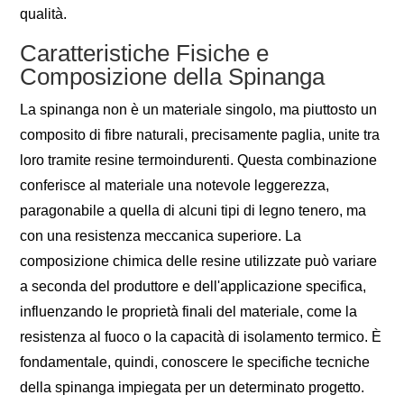
qualità.
Caratteristiche Fisiche e
Composizione della Spinanga
La spinanga non è un materiale singolo, ma piuttosto un
composito di fibre naturali, precisamente paglia, unite tra
loro tramite resine termoindurenti. Questa combinazione
conferisce al materiale una notevole leggerezza,
paragonabile a quella di alcuni tipi di legno tenero, ma
con una resistenza meccanica superiore. La
composizione chimica delle resine utilizzate può variare
a seconda del produttore e dell'applicazione specifica,
influenzando le proprietà finali del materiale, come la
resistenza al fuoco o la capacità di isolamento termico. È
fondamentale, quindi, conoscere le specifiche tecniche
della spinanga impiegata per un determinato progetto.