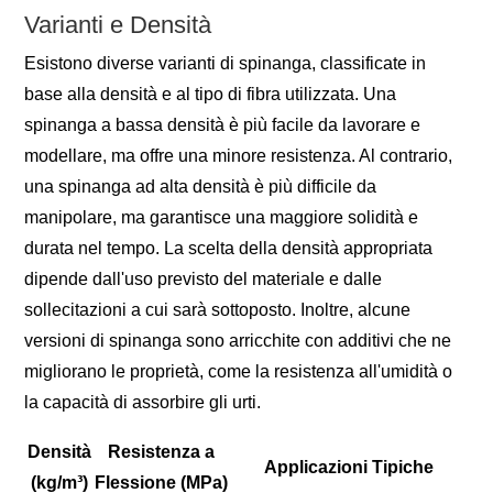
Varianti e Densità
Esistono diverse varianti di spinanga, classificate in
base alla densità e al tipo di fibra utilizzata. Una
spinanga a bassa densità è più facile da lavorare e
modellare, ma offre una minore resistenza. Al contrario,
una spinanga ad alta densità è più difficile da
manipolare, ma garantisce una maggiore solidità e
durata nel tempo. La scelta della densità appropriata
dipende dall'uso previsto del materiale e dalle
sollecitazioni a cui sarà sottoposto. Inoltre, alcune
versioni di spinanga sono arricchite con additivi che ne
migliorano le proprietà, come la resistenza all'umidità o
la capacità di assorbire gli urti.
Densità
Resistenza a
Applicazioni Tipiche
(kg/m³)
Flessione (MPa)