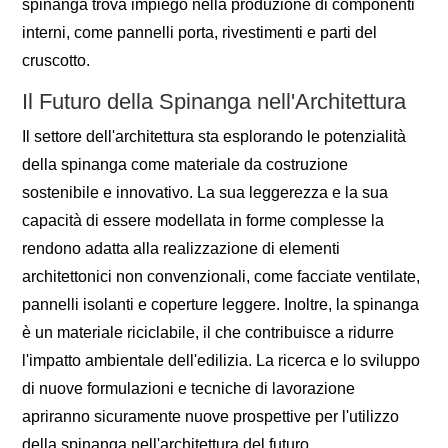
spinanga trova impiego nella produzione di componenti
interni, come pannelli porta, rivestimenti e parti del
cruscotto.
Il Futuro della Spinanga nell'Architettura
Il settore dell'architettura sta esplorando le potenzialità
della spinanga come materiale da costruzione
sostenibile e innovativo. La sua leggerezza e la sua
capacità di essere modellata in forme complesse la
rendono adatta alla realizzazione di elementi
architettonici non convenzionali, come facciate ventilate,
pannelli isolanti e coperture leggere. Inoltre, la spinanga
è un materiale riciclabile, il che contribuisce a ridurre
l'impatto ambientale dell'edilizia. La ricerca e lo sviluppo
di nuove formulazioni e tecniche di lavorazione
apriranno sicuramente nuove prospettive per l'utilizzo
della spinanga nell'architettura del futuro.