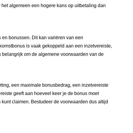
er het algemeen een hogere kans op uitbetaling dan
 en bonussen. Dit kan variëren van een
lkomstbonus is vaak gekoppeld aan een inzetvereiste,
 is belangrijk om de algemene voorwaarden van de
ting, een maximale bonusbedrag, een inzetvereiste
reiste geeft aan hoeveel keer je de bonus moet
n kunt claimen. Bestudeer de voorwaarden dus altijd