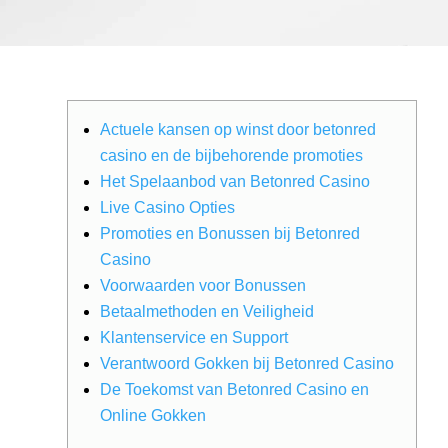
Actuele kansen op winst door betonred
casino en de bijbehorende promoties
Het Spelaanbod van Betonred Casino
Live Casino Opties
Promoties en Bonussen bij Betonred
Casino
Voorwaarden voor Bonussen
Betaalmethoden en Veiligheid
Klantenservice en Support
Verantwoord Gokken bij Betonred Casino
De Toekomst van Betonred Casino en
Online Gokken