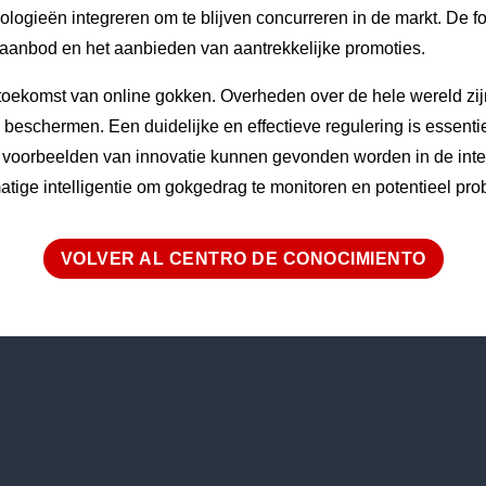
gieën integreren om te blijven concurreren in de markt. De focu
elaanbod en het aanbieden van aantrekkelijke promoties.
 toekomst van online gokken. Overheden over de hele wereld zi
e beschermen. Een duidelijke en effectieve regulering is essenti
te voorbeelden van innovatie kunnen gevonden worden in de inte
tige intelligentie om gokgedrag te monitoren en potentieel pro
VOLVER AL CENTRO DE CONOCIMIENTO