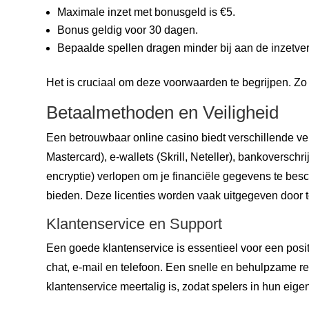
Maximale inzet met bonusgeld is €5.
Bonus geldig voor 30 dagen.
Bepaalde spellen dragen minder bij aan de inzetver
Het is cruciaal om deze voorwaarden te begrijpen. Zo k
Betaalmethoden en Veiligheid
Een betrouwbaar online casino biedt verschillende ve
Mastercard), e-wallets (Skrill, Neteller), bankoversch
encryptie) verlopen om je financiële gegevens te bes
bieden. Deze licenties worden vaak uitgegeven door
Klantenservice en Support
Een goede klantenservice is essentieel voor een posi
chat, e-mail en telefoon. Een snelle en behulpzame re
klantenservice meertalig is, zodat spelers in hun eig