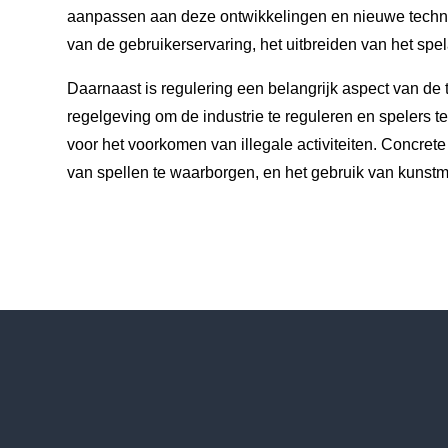
aanpassen aan deze ontwikkelingen en nieuwe technolo
van de gebruikerservaring, het uitbreiden van het sp
Daarnaast is regulering een belangrijk aspect van de
regelgeving om de industrie te reguleren en spelers t
voor het voorkomen van illegale activiteiten. Concre
van spellen te waarborgen, en het gebruik van kunstma