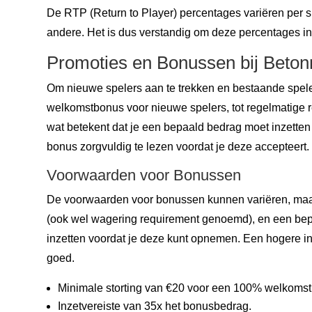
De RTP (Return to Player) percentages variëren per s
andere. Het is dus verstandig om deze percentages in
Promoties en Bonussen bij Beton
Om nieuwe spelers aan te trekken en bestaande spele
welkomstbonus voor nieuwe spelers, tot regelmatige r
wat betekent dat je een bepaald bedrag moet inzette
bonus zorgvuldig te lezen voordat je deze accepteert.
Voorwaarden voor Bonussen
De voorwaarden voor bonussen kunnen variëren, maar
(ook wel wagering requirement genoemd), en een bepe
inzetten voordat je deze kunt opnemen. Een hogere in
goed.
Minimale storting van €20 voor een 100% welkoms
Inzetvereiste van 35x het bonusbedrag.