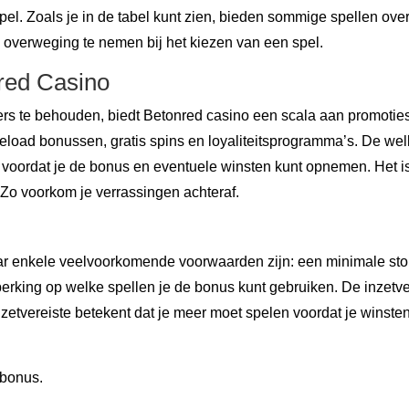
pel. Zoals je in de tabel kunt zien, bieden sommige spellen ov
 overweging te nemen bij het kiezen van een spel.
red Casino
rs te behouden, biedt Betonred casino een scala aan promoties
eload bonussen, gratis spins en loyaliteitsprogramma’s. De we
n voordat je de bonus en eventuele winsten kunt opnemen. Het
 Zo voorkom je verrassingen achteraf.
 enkele veelvoorkomende voorwaarden zijn: een minimale stor
rking op welke spellen je de bonus kunt gebruiken. De inzetve
zetvereiste betekent dat je meer moet spelen voordat je winste
tbonus.