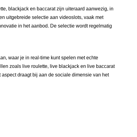
te, blackjack en baccarat zijn uiteraard aanwezig, in
en uitgebreide selectie aan videoslots, vaak met
nnovatie in het aanbod. De selectie wordt regelmatig
aan, waar je in real-time kunt spelen met echte
n zoals live roulette, live blackjack en live baccarat
aspect draagt bij aan de sociale dimensie van het