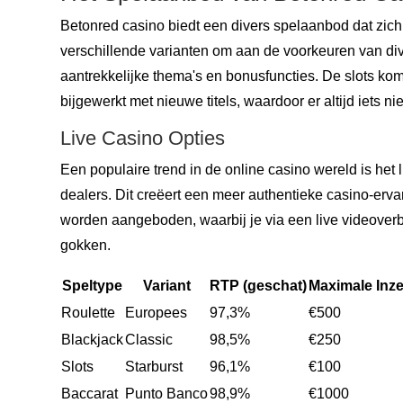
Betonred casino biedt een divers spelaanbod dat zich 
verschillende varianten om aan de voorkeuren van dive
aantrekkelijke thema's en bonusfuncties. De slots kom
bijgewerkt met nieuwe titels, waardoor er altijd iets n
Live Casino Opties
Een populaire trend in de online casino wereld is het 
dealers. Dit creëert een meer authentieke casino-ervar
worden aangeboden, waarbij je via een live videoverb
gokken.
Speltype
Variant
RTP (geschat)
Maximale Inze
Roulette
Europees
97,3%
€500
Blackjack
Classic
98,5%
€250
Slots
Starburst
96,1%
€100
Baccarat
Punto Banco
98,9%
€1000