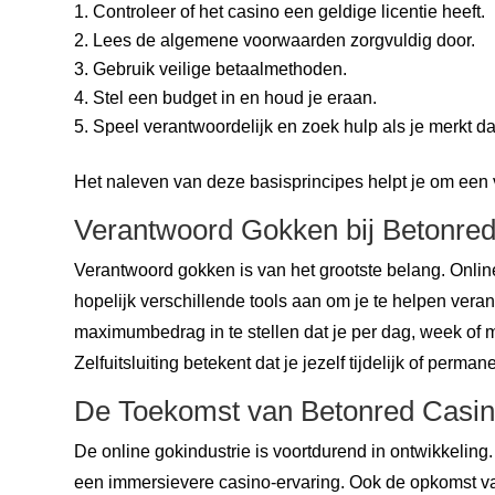
Controleer of het casino een geldige licentie heeft.
Lees de algemene voorwaarden zorgvuldig door.
Gebruik veilige betaalmethoden.
Stel een budget in en houd je eraan.
Speel verantwoordelijk en zoek hulp als je merkt d
Het naleven van deze basisprincipes helpt je om een v
Verantwoord Gokken bij Betonre
Verantwoord gokken is van het grootste belang. Online 
hopelijk verschillende tools aan om je te helpen verantw
maximumbedrag in te stellen dat je per dag, week of ma
Zelfuitsluiting betekent dat je jezelf tijdelijk of perman
De Toekomst van Betonred Casin
De online gokindustrie is voortdurend in ontwikkeling
een immersievere casino-ervaring. Ook de opkomst van