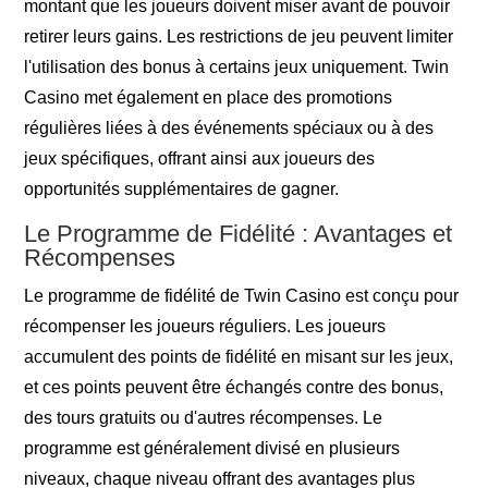
montant que les joueurs doivent miser avant de pouvoir
retirer leurs gains. Les restrictions de jeu peuvent limiter
l'utilisation des bonus à certains jeux uniquement. Twin
Casino met également en place des promotions
régulières liées à des événements spéciaux ou à des
jeux spécifiques, offrant ainsi aux joueurs des
opportunités supplémentaires de gagner.
Le Programme de Fidélité : Avantages et
Récompenses
Le programme de fidélité de Twin Casino est conçu pour
récompenser les joueurs réguliers. Les joueurs
accumulent des points de fidélité en misant sur les jeux,
et ces points peuvent être échangés contre des bonus,
des tours gratuits ou d'autres récompenses. Le
programme est généralement divisé en plusieurs
niveaux, chaque niveau offrant des avantages plus