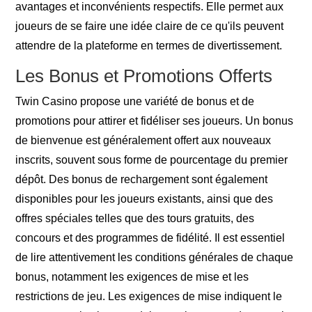
avantages et inconvénients respectifs. Elle permet aux
joueurs de se faire une idée claire de ce qu'ils peuvent
attendre de la plateforme en termes de divertissement.
Les Bonus et Promotions Offerts
Twin Casino propose une variété de bonus et de
promotions pour attirer et fidéliser ses joueurs. Un bonus
de bienvenue est généralement offert aux nouveaux
inscrits, souvent sous forme de pourcentage du premier
dépôt. Des bonus de rechargement sont également
disponibles pour les joueurs existants, ainsi que des
offres spéciales telles que des tours gratuits, des
concours et des programmes de fidélité. Il est essentiel
de lire attentivement les conditions générales de chaque
bonus, notamment les exigences de mise et les
restrictions de jeu. Les exigences de mise indiquent le