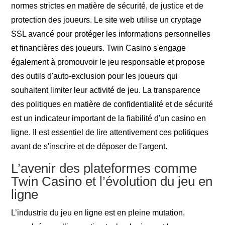
normes strictes en matière de sécurité, de justice et de
protection des joueurs. Le site web utilise un cryptage
SSL avancé pour protéger les informations personnelles
et financières des joueurs. Twin Casino s'engage
également à promouvoir le jeu responsable et propose
des outils d'auto-exclusion pour les joueurs qui
souhaitent limiter leur activité de jeu. La transparence
des politiques en matière de confidentialité et de sécurité
est un indicateur important de la fiabilité d'un casino en
ligne. Il est essentiel de lire attentivement ces politiques
avant de s'inscrire et de déposer de l'argent.
L’avenir des plateformes comme
Twin Casino et l’évolution du jeu en
ligne
L’industrie du jeu en ligne est en pleine mutation,