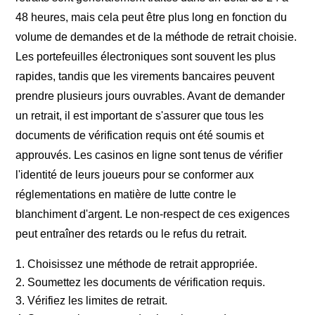
48 heures, mais cela peut être plus long en fonction du
volume de demandes et de la méthode de retrait choisie.
Les portefeuilles électroniques sont souvent les plus
rapides, tandis que les virements bancaires peuvent
prendre plusieurs jours ouvrables. Avant de demander
un retrait, il est important de s'assurer que tous les
documents de vérification requis ont été soumis et
approuvés. Les casinos en ligne sont tenus de vérifier
l'identité de leurs joueurs pour se conformer aux
réglementations en matière de lutte contre le
blanchiment d'argent. Le non-respect de ces exigences
peut entraîner des retards ou le refus du retrait.
Choisissez une méthode de retrait appropriée.
Soumettez les documents de vérification requis.
Vérifiez les limites de retrait.