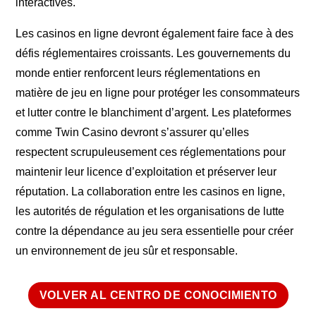
interactives.
Les casinos en ligne devront également faire face à des
défis réglementaires croissants. Les gouvernements du
monde entier renforcent leurs réglementations en
matière de jeu en ligne pour protéger les consommateurs
et lutter contre le blanchiment d’argent. Les plateformes
comme Twin Casino devront s’assurer qu’elles
respectent scrupuleusement ces réglementations pour
maintenir leur licence d’exploitation et préserver leur
réputation. La collaboration entre les casinos en ligne,
les autorités de régulation et les organisations de lutte
contre la dépendance au jeu sera essentielle pour créer
un environnement de jeu sûr et responsable.
VOLVER AL CENTRO DE CONOCIMIENTO