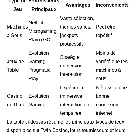
Type de
Fournisseurs
Avantages
Inconvénients
Jeu
Principaux
Vaste sélection,
NetEnt,
Machines
thèmes variés,
Peut être
Microgaming,
à Sous
jackpots
répétitif
Play'n GO
progressifs
Evolution
Moins de
Stratégie,
Jeux de
Gaming,
variété que les
immersion,
Table
Pragmatic
machines à
interaction
Play
sous
Expérience
Nécessite une
Casino
Evolution
immersive,
bonne
en Direct
Gaming
interaction en
connexion
temps réel
internet
La table ci-dessus résume les principaux types de jeux
disponibles sur Twin Casino, leurs fournisseurs et leurs