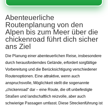
Abenteuerliche
Routenplanung von den
Alpen bis zum Meer über die
chickenroad führt dich sicher
ans Ziel
Die Planung einer abenteuerlichen Reise, insbesondere
durch herausforderndes Gelände, erfordert sorgfältige
Vorbereitung und die Berücksichtigung verschiedener
Routenoptionen. Eine attraktive, wenn auch
anspruchsvolle, Möglichkeit stellt die sogenannte
„chickenroad“ dar – eine Route, die oft unbefestigte
Straßen und landschaftlich reizvolle, aber auch
schwierige Passagen umfasst. Diese Streckenführung ist