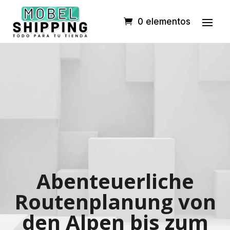
0 elementos
Abenteuerliche
Routenplanung von
den Alpen bis zum