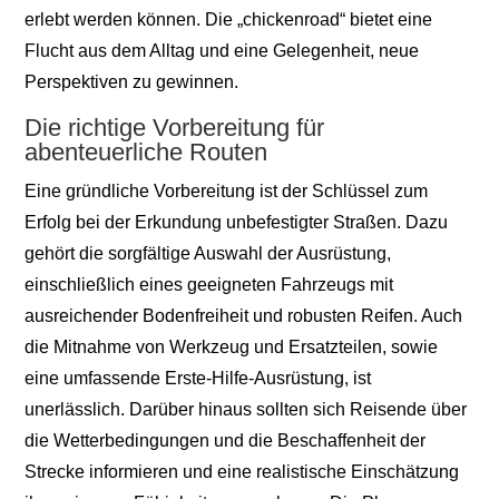
erlebt werden können. Die „chickenroad“ bietet eine
Flucht aus dem Alltag und eine Gelegenheit, neue
Perspektiven zu gewinnen.
Die richtige Vorbereitung für
abenteuerliche Routen
Eine gründliche Vorbereitung ist der Schlüssel zum
Erfolg bei der Erkundung unbefestigter Straßen. Dazu
gehört die sorgfältige Auswahl der Ausrüstung,
einschließlich eines geeigneten Fahrzeugs mit
ausreichender Bodenfreiheit und robusten Reifen. Auch
die Mitnahme von Werkzeug und Ersatzteilen, sowie
eine umfassende Erste-Hilfe-Ausrüstung, ist
unerlässlich. Darüber hinaus sollten sich Reisende über
die Wetterbedingungen und die Beschaffenheit der
Strecke informieren und eine realistische Einschätzung