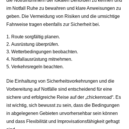
die Notrufnummern der lokalen Behörden zu kennen und
im Notfall Ruhe zu bewahren und klare Anweisungen zu
geben. Die Vermeidung von Risiken und die umsichtige
Fahrweise tragen ebenfalls zur Sicherheit bei.
Route sorgfältig planen.
Ausrüstung überprüfen.
Wetterbedingungen beobachten.
Notfallausrüstung mitnehmen.
Verkehrsregeln beachten.
Die Einhaltung von Sicherheitsvorkehrungen und die
Vorbereitung auf Notfälle sind entscheidend für eine
sichere und erfolgreiche Reise auf der „chickenroad“. Es
ist wichtig, sich bewusst zu sein, dass die Bedingungen
in abgelegenen Gebieten unvorhersehbar sein können
und dass Flexibilität und Improvisationsfähigkeit gefragt