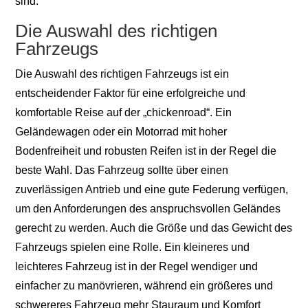
sind.
Die Auswahl des richtigen
Fahrzeugs
Die Auswahl des richtigen Fahrzeugs ist ein
entscheidender Faktor für eine erfolgreiche und
komfortable Reise auf der „chickenroad“. Ein
Geländewagen oder ein Motorrad mit hoher
Bodenfreiheit und robusten Reifen ist in der Regel die
beste Wahl. Das Fahrzeug sollte über einen
zuverlässigen Antrieb und eine gute Federung verfügen,
um den Anforderungen des anspruchsvollen Geländes
gerecht zu werden. Auch die Größe und das Gewicht des
Fahrzeugs spielen eine Rolle. Ein kleineres und
leichteres Fahrzeug ist in der Regel wendiger und
einfacher zu manövrieren, während ein größeres und
schwereres Fahrzeug mehr Stauraum und Komfort