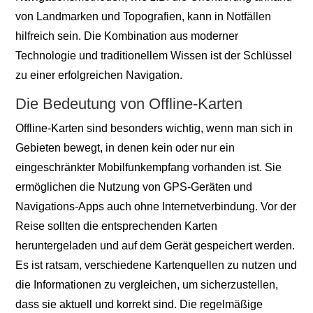
von Landmarken und Topografien, kann in Notfällen
hilfreich sein. Die Kombination aus moderner
Technologie und traditionellem Wissen ist der Schlüssel
zu einer erfolgreichen Navigation.
Die Bedeutung von Offline-Karten
Offline-Karten sind besonders wichtig, wenn man sich in
Gebieten bewegt, in denen kein oder nur ein
eingeschränkter Mobilfunkempfang vorhanden ist. Sie
ermöglichen die Nutzung von GPS-Geräten und
Navigations-Apps auch ohne Internetverbindung. Vor der
Reise sollten die entsprechenden Karten
heruntergeladen und auf dem Gerät gespeichert werden.
Es ist ratsam, verschiedene Kartenquellen zu nutzen und
die Informationen zu vergleichen, um sicherzustellen,
dass sie aktuell und korrekt sind. Die regelmäßige