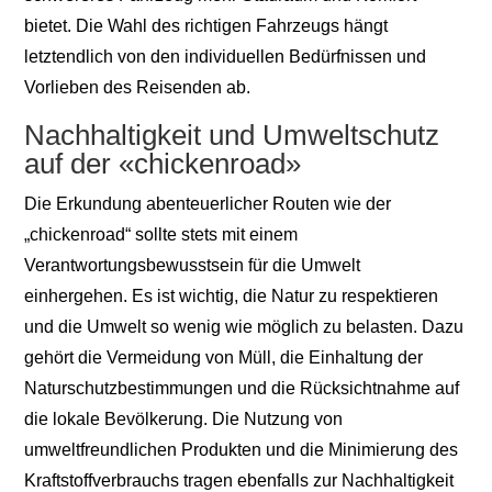
bietet. Die Wahl des richtigen Fahrzeugs hängt
letztendlich von den individuellen Bedürfnissen und
Vorlieben des Reisenden ab.
Nachhaltigkeit und Umweltschutz
auf der «chickenroad»
Die Erkundung abenteuerlicher Routen wie der
„chickenroad“ sollte stets mit einem
Verantwortungsbewusstsein für die Umwelt
einhergehen. Es ist wichtig, die Natur zu respektieren
und die Umwelt so wenig wie möglich zu belasten. Dazu
gehört die Vermeidung von Müll, die Einhaltung der
Naturschutzbestimmungen und die Rücksichtnahme auf
die lokale Bevölkerung. Die Nutzung von
umweltfreundlichen Produkten und die Minimierung des
Kraftstoffverbrauchs tragen ebenfalls zur Nachhaltigkeit