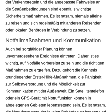
der Verkehrsregeln und die angepasste Fahrweise an
die Straßenbedingungen sind ebenfalls wichtige
Sicherheitsmaßnahmen. Es ist ratsam, niemals alleine
zu reisen und sich regelmäßig mit anderen Reisenden
oder lokalen Behörden in Verbindung zu setzen.
Notfallmaßnahmen und Kommunikation
Auch bei sorgfältiger Planung können
unvorhergesehene Ereignisse eintreten. Daher ist es
wichtig, auf Notfälle vorbereitet zu sein und die richtigen
Maßnahmen zu ergreifen. Dazu gehört die Kenntnis
grundlegender Erster-Hilfe-Maßnahmen, die Fähigkeit
zur Selbstversorgung und die Möglichkeit zur
Kommunikation mit der Außenwelt. Ein Satellitentelefon
oder ein GPS-Gerät mit Notruffunktion können in
abgelegenen Gebieten lebensrettend sein. Es ist ratsam,