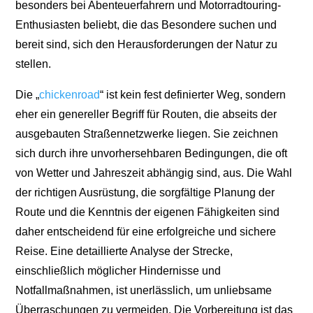
besonders bei Abenteuerfahrern und Motorradtouring-
Enthusiasten beliebt, die das Besondere suchen und
bereit sind, sich den Herausforderungen der Natur zu
stellen.
Die „
chickenroad
“ ist kein fest definierter Weg, sondern
eher ein genereller Begriff für Routen, die abseits der
ausgebauten Straßennetzwerke liegen. Sie zeichnen
sich durch ihre unvorhersehbaren Bedingungen, die oft
von Wetter und Jahreszeit abhängig sind, aus. Die Wahl
der richtigen Ausrüstung, die sorgfältige Planung der
Route und die Kenntnis der eigenen Fähigkeiten sind
daher entscheidend für eine erfolgreiche und sichere
Reise. Eine detaillierte Analyse der Strecke,
einschließlich möglicher Hindernisse und
Notfallmaßnahmen, ist unerlässlich, um unliebsame
Überraschungen zu vermeiden. Die Vorbereitung ist das