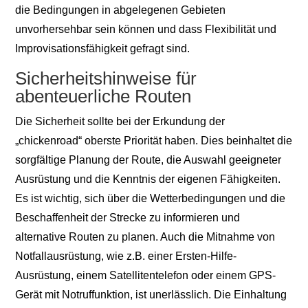
die Bedingungen in abgelegenen Gebieten
unvorhersehbar sein können und dass Flexibilität und
Improvisationsfähigkeit gefragt sind.
Sicherheitshinweise für
abenteuerliche Routen
Die Sicherheit sollte bei der Erkundung der
„chickenroad“ oberste Priorität haben. Dies beinhaltet die
sorgfältige Planung der Route, die Auswahl geeigneter
Ausrüstung und die Kenntnis der eigenen Fähigkeiten.
Es ist wichtig, sich über die Wetterbedingungen und die
Beschaffenheit der Strecke zu informieren und
alternative Routen zu planen. Auch die Mitnahme von
Notfallausrüstung, wie z.B. einer Ersten-Hilfe-
Ausrüstung, einem Satellitentelefon oder einem GPS-
Gerät mit Notruffunktion, ist unerlässlich. Die Einhaltung