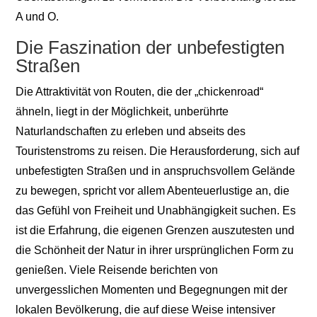
A und O.
Die Faszination der unbefestigten
Straßen
Die Attraktivität von Routen, die der „chickenroad“
ähneln, liegt in der Möglichkeit, unberührte
Naturlandschaften zu erleben und abseits des
Touristenstroms zu reisen. Die Herausforderung, sich auf
unbefestigten Straßen und in anspruchsvollem Gelände
zu bewegen, spricht vor allem Abenteuerlustige an, die
das Gefühl von Freiheit und Unabhängigkeit suchen. Es
ist die Erfahrung, die eigenen Grenzen auszutesten und
die Schönheit der Natur in ihrer ursprünglichen Form zu
genießen. Viele Reisende berichten von
unvergesslichen Momenten und Begegnungen mit der
lokalen Bevölkerung, die auf diese Weise intensiver