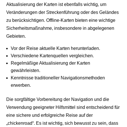
Aktualisierung der Karten ist ebenfalls wichtig, um
Veränderungen der Streckenführung oder des Geländes
zu berücksichtigen. Offline-Karten bieten eine wichtige
Sicherheitsmaßnahme, insbesondere in abgelegenen
Gebieten.
Vor der Reise aktuelle Karten herunterladen.
Verschiedene Kartenquellen vergleichen.
Regelmäßige Aktualisierung der Karten
gewährleisten.
Kenntnisse traditioneller Navigationsmethoden
erwerben.
Die sorgfältige Vorbereitung der Navigation und die
Verwendung geeigneter Hilfsmittel sind entscheidend für
eine sichere und erfolgreiche Reise auf der
„chickenroad“. Es ist wichtig, sich bewusst zu sein, dass