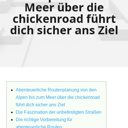
Meer über die
chickenroad führt
dich sicher ans Ziel
Abenteuerliche Routenplanung von den
Alpen bis zum Meer über die chickenroad
führt dich sicher ans Ziel
Die Faszination der unbefestigten Straßen
Die richtige Vorbereitung für
abenteuerliche Routen