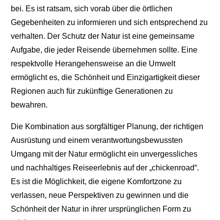
bei. Es ist ratsam, sich vorab über die örtlichen
Gegebenheiten zu informieren und sich entsprechend zu
verhalten. Der Schutz der Natur ist eine gemeinsame
Aufgabe, die jeder Reisende übernehmen sollte. Eine
respektvolle Herangehensweise an die Umwelt
ermöglicht es, die Schönheit und Einzigartigkeit dieser
Regionen auch für zukünftige Generationen zu
bewahren.
Die Kombination aus sorgfältiger Planung, der richtigen
Ausrüstung und einem verantwortungsbewussten
Umgang mit der Natur ermöglicht ein unvergessliches
und nachhaltiges Reiseerlebnis auf der „chickenroad“.
Es ist die Möglichkeit, die eigene Komfortzone zu
verlassen, neue Perspektiven zu gewinnen und die
Schönheit der Natur in ihrer ursprünglichen Form zu