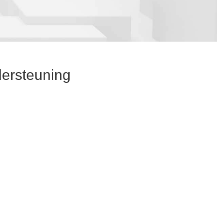
dersteuning