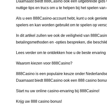
Daarnaast biedt 888Casino ook een uitgebreide gids vo
nuttige tips en trucs om u te helpen bij het spelen van
Als u een 888Casino-account hebt, kunt u ook genie
spelers en kan worden gebruikt om te spelen op versch
In dit artikel zullen we ook de veiligheid van 888Cas
betalingsmethoden en -opties bespreken, die beschik
Lees verder om te ontdekken hoe u de beste ervaring 
Waarom kiezen voor 888Casino?
888Casino is een populaire keuze onder Nederlandse 
Daarnaast biedt 888Casino ook een 888 casino bonus 
Start nu uw online casino-ervaring bij 888Casino!
Krijg uw 888 casino bonus!