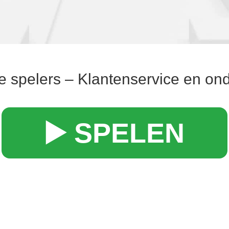
 spelers – Klantenservice en on
▶️ SPELEN