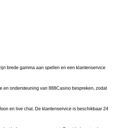
 zijn brede gamma aan spellen en een klantenservice
rvice en ondersteuning van 888Casino bespreken, zodat
foon en live chat. De klantenservice is beschikbaar 24