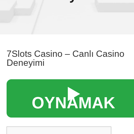
7Slots Casino – Canlı Casino
Deneyimi
▶️
OYNAMAK