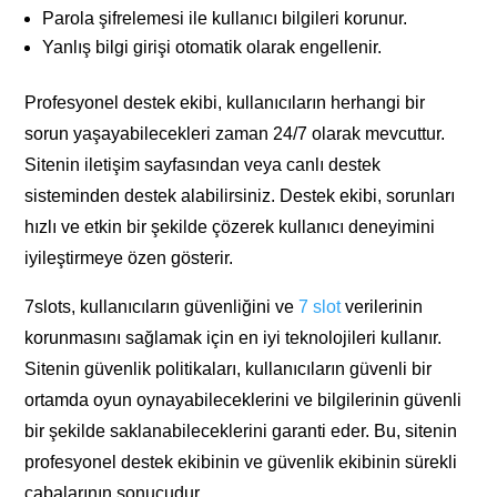
Parola şifrelemesi ile kullanıcı bilgileri korunur.
Yanlış bilgi girişi otomatik olarak engellenir.
Profesyonel destek ekibi, kullanıcıların herhangi bir
sorun yaşayabilecekleri zaman 24/7 olarak mevcuttur.
Sitenin iletişim sayfasından veya canlı destek
sisteminden destek alabilirsiniz. Destek ekibi, sorunları
hızlı ve etkin bir şekilde çözerek kullanıcı deneyimini
iyileştirmeye özen gösterir.
7slots, kullanıcıların güvenliğini ve
7 slot
verilerinin
korunmasını sağlamak için en iyi teknolojileri kullanır.
Sitenin güvenlik politikaları, kullanıcıların güvenli bir
ortamda oyun oynayabileceklerini ve bilgilerinin güvenli
bir şekilde saklanabileceklerini garanti eder. Bu, sitenin
profesyonel destek ekibinin ve güvenlik ekibinin sürekli
çabalarının sonucudur.