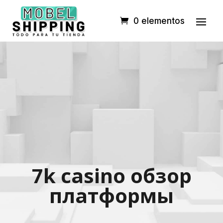
0 elementos
7k casino обзор
платформы