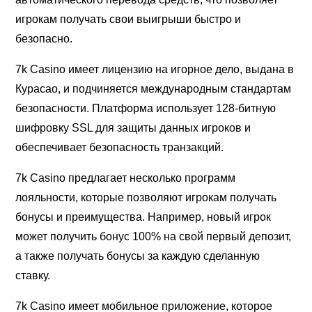
игрокам получать свои выигрыши быстро и
безопасно.
7k Casino имеет лицензию на игорное дело, выдана в
Курасао, и подчиняется международным стандартам
безопасности. Платформа использует 128-битную
шифровку SSL для защиты данных игроков и
обеспечивает безопасность транзакций.
7k Casino предлагает несколько программ
лояльности, которые позволяют игрокам получать
бонусы и преимущества. Например, новый игрок
может получить бонус 100% на свой первый депозит,
а также получать бонусы за каждую сделанную
ставку.
7k Casino имеет мобильное приложение, которое