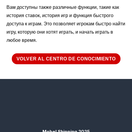
Вам доступны также различные функции, такие как
история ставок, история игр и функция быстрого
доступа к играм. Это позволяет игрокам быстро найти
игру, которую они хотят играть, и начать играть в
любое время.
VOLVER AL CENTRO DE CONOCIMIENTO
Mobel Shipping 2025