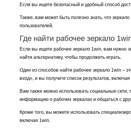
Если вы ищете безопасный и удобный способ досту
Также, вам может быть полезно знать, что зеркал
пользователей.
Где найти рабочее зеркало 1wi
Если вы ищете рабочее зеркало 1win, вам нужно з
найти альтернативу, чтобы продолжить играть.
Один из способов найти рабочее зеркало 1win – эт
вход», и вы получите список результатов, включая
Вам также можно использовать социальные сети, та
информацию о рабочих зеркалах и общаться с дру
Кроме того, вы можете использовать специализи
включая 1win.