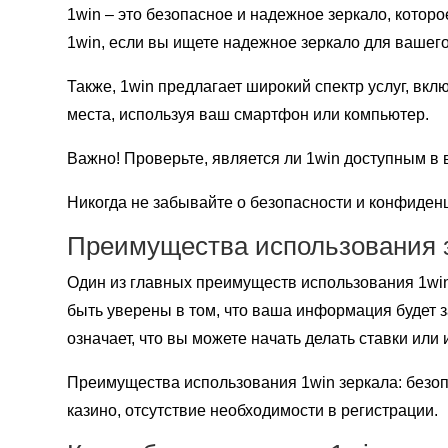
1win – это безопасное и надежное зеркало, кото
1win, если вы ищете надежное зеркало для вашего
Также, 1win предлагает широкий спектр услуг, вкл
места, используя ваш смартфон или компьютер.
Важно! Проверьте, является ли 1win доступным в 
Никогда не забывайте о безопасности и конфиде
Преимущества использования 
Один из главных преимуществ использования 1win 
быть уверены в том, что ваша информация будет з
означает, что вы можете начать делать ставки или 
Преимущества использования 1win зеркала: безопас
казино, отсутствие необходимости в регистрации.