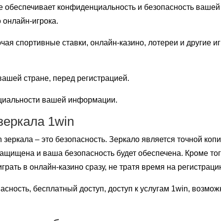
рое обеспечивает конфиденциальность и безопасность ваш
 онлайн-игрока.
ючая спортивные ставки, онлайн-казино, лотереи и другие и
вашей стране, перед регистрацией.
нциальности вашей информации.
зеркала 1win
зеркала – это безопасность. Зеркало является точной коп
ащищена и ваша безопасность будет обеспечена. Кроме того,
играть в онлайн-казино сразу, не тратя время на регистраци
ность, бесплатный доступ, доступ к услугам 1win, возможно