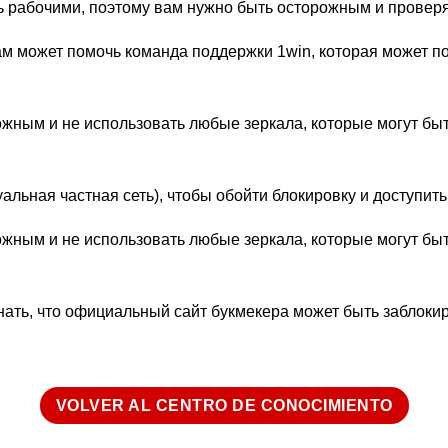
ть рабочими, поэтому вам нужно быть осторожным и проверя
вам может помочь команда поддержки 1win, которая может 
ожным и не использовать любые зеркала, которые могут б
альная частная сеть), чтобы обойти блокировку и доступить
ожным и не использовать любые зеркала, которые могут б
нать, что официальный сайт букмекера может быть заблокир
VOLVER AL CENTRO DE CONOCIMIENTO