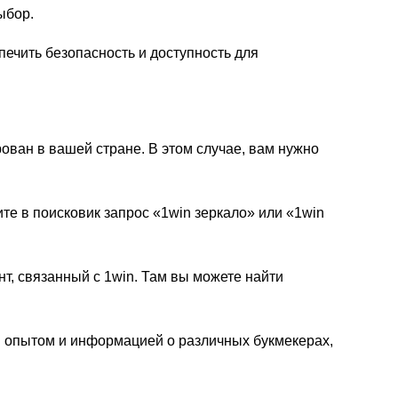
ыбор.
печить безопасность и доступность для
ован в вашей стране. В этом случае, вам нужно
ите в поисковик запрос «1win зеркало» или «1win
нт, связанный с 1win. Там вы можете найти
я опытом и информацией о различных букмекерах,