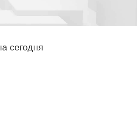
на сегодня