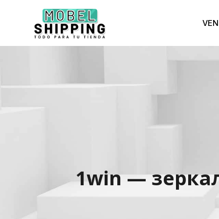
VEN
1win — зерка