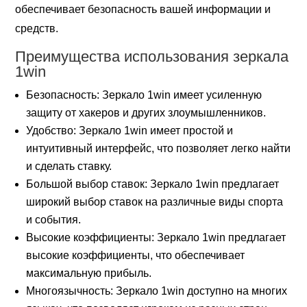
обеспечивает безопасность вашей информации и
средств.
Преимущества использования зеркала
1win
Безопасность: Зеркало 1win имеет усиленную
защиту от хакеров и других злоумышленников.
Удобство: Зеркало 1win имеет простой и
интуитивный интерфейс, что позволяет легко найти
и сделать ставку.
Большой выбор ставок: Зеркало 1win предлагает
широкий выбор ставок на различные виды спорта
и события.
Высокие коэффициенты: Зеркало 1win предлагает
высокие коэффициенты, что обеспечивает
максимальную прибыль.
Многоязычность: Зеркало 1win доступно на многих