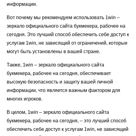
информации.
Вот почему мы рекомендуем использовать 1win –
зеркало официального сайта букмекера, рабочее на
сегодня. Это лучший способ обеспечить себе доступ к
услугам 1win, не зависящий от ограничений, которые
могут быть установлены в вашей стране.
Также, 1win – зеркало официального сайта
букмекера, рабочее на сегодня, обеспечивает
высокую безопасность и защиту вашей личной
информации, что является важным фактором для
многих игроков.
В целом, 1win – зеркало официального сайта
букмекера, рабочее на сегодня, – это лучший способ
обеспечить себе доступ к услугам 1win, не зависящий