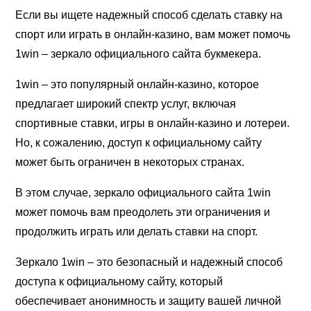
Если вы ищете надежный способ сделать ставку на
спорт или играть в онлайн-казино, вам может помочь
1win – зеркало официального сайта букмекера.
1win – это популярный онлайн-казино, которое
предлагает широкий спектр услуг, включая
спортивные ставки, игры в онлайн-казино и лотереи.
Но, к сожалению, доступ к официальному сайту
может быть ограничен в некоторых странах.
В этом случае, зеркало официального сайта 1win
может помочь вам преодолеть эти ограничения и
продолжить играть или делать ставки на спорт.
Зеркало 1win – это безопасный и надежный способ
доступа к официальному сайту, который
обеспечивает анонимность и защиту вашей личной