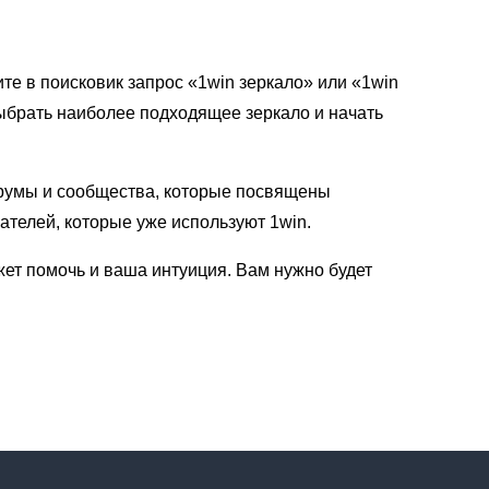
ите в поисковик запрос «1win зеркало» или «1win
выбрать наиболее подходящее зеркало и начать
орумы и сообщества, которые посвящены
ателей, которые уже используют 1win.
жет помочь и ваша интуиция. Вам нужно будет