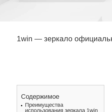
1win — зеркало официальн
Содержимое
Преимущества
использования зеркала 1win