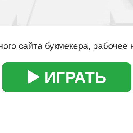
ого сайта букмекера, рабочее 
▶️ ИГРАТЬ