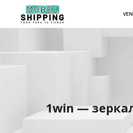
VEN
1win — зерка