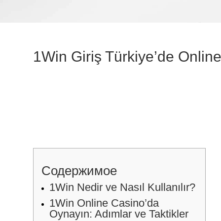
1Win Giriş Türkiye’de Onlin
Содержимое
1Win Nedir ve Nasıl Kullanılır?
1Win Online Casino’da
Oynayın: Adımlar ve Taktikler