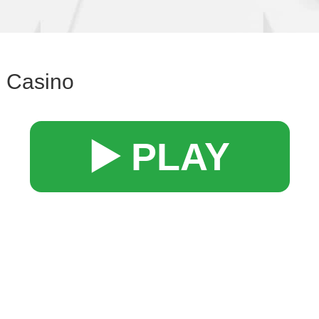
e Casino
▶️ PLAY