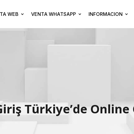
TA WEB
VENTA WHATSAPP
INFORMACION
iriş Türkiye’de Online